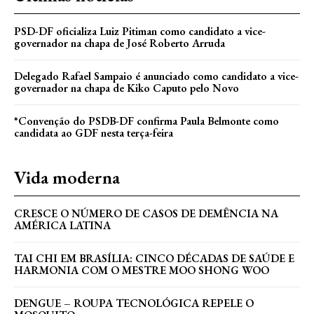
PSD-DF oficializa Luiz Pitiman como candidato a vice-
governador na chapa de José Roberto Arruda
Delegado Rafael Sampaio é anunciado como candidato a vice-
governador na chapa de Kiko Caputo pelo Novo
*Convenção do PSDB-DF confirma Paula Belmonte como
candidata ao GDF nesta terça-feira
Vida moderna
CRESCE O NÚMERO DE CASOS DE DEMÊNCIA NA
AMÉRICA LATINA
TAI CHI EM BRASÍLIA: CINCO DÉCADAS DE SAÚDE E
HARMONIA COM O MESTRE MOO SHONG WOO
DENGUE – ROUPA TECNOLÓGICA REPELE O