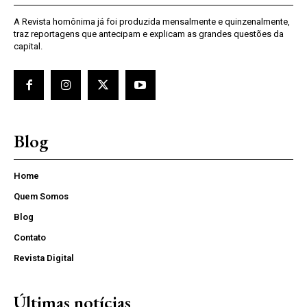
A Revista homônima já foi produzida mensalmente e quinzenalmente,
traz reportagens que antecipam e explicam as grandes questões da
capital.
Blog
Home
Quem Somos
Blog
Contato
Revista Digital
Últimas notícias