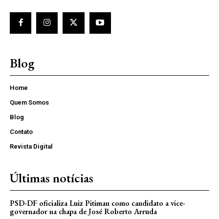
Blog
Home
Quem Somos
Blog
Contato
Revista Digital
Últimas notícias
PSD-DF oficializa Luiz Pitiman como candidato a vice-
governador na chapa de José Roberto Arruda