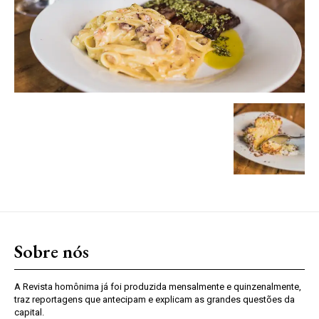
Sobre nós
A Revista homônima já foi produzida mensalmente e quinzenalmente,
traz reportagens que antecipam e explicam as grandes questões da
capital.