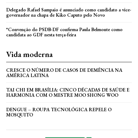
Delegado Rafael Sampaio é anunciado como candidato a vice-
governador na chapa de Kiko Caputo pelo Novo
*Convenção do PSDB-DF confirma Paula Belmonte como
candidata ao GDF nesta terça-feira
Vida moderna
CRESCE O NÚMERO DE CASOS DE DEMÊNCIA NA
AMÉRICA LATINA
TAI CHI EM BRASÍLIA: CINCO DÉCADAS DE SAÚDE E
HARMONIA COM O MESTRE MOO SHONG WOO
DENGUE – ROUPA TECNOLÓGICA REPELE O
MOSQUITO