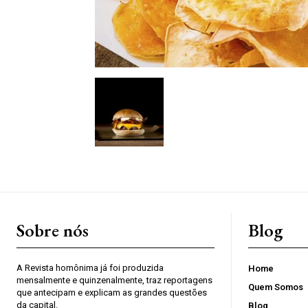
Sobre nós
Blog
A Revista homônima já foi produzida
Home
mensalmente e quinzenalmente, traz reportagens
Quem Somos
que antecipam e explicam as grandes questões
da capital.
Blog