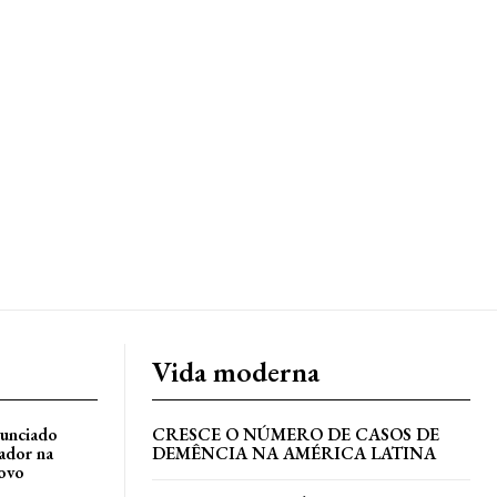
Vida moderna
nunciado
CRESCE O NÚMERO DE CASOS DE
ador na
DEMÊNCIA NA AMÉRICA LATINA
ovo