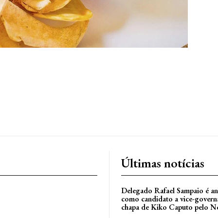
Últimas notícias
Delegado Rafael Sampaio é a
como candidato a vice-govern
chapa de Kiko Caputo pelo N