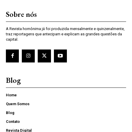
Sobre nós
A Revista homônima já foi produzida mensalmente e quinzenalmente,
traz reportagens que antecipam e explicam as grandes questões da
capital.
Blog
Home
Quem Somos
Blog
Contato
Revista Digital