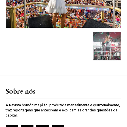
Sobre nós
A Revista homônima já foi produzida mensalmente e quinzenalmente,
traz reportagens que antecipam e explicam as grandes questões da
capital.