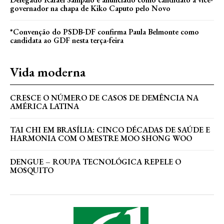
governador na chapa de Kiko Caputo pelo Novo
*Convenção do PSDB-DF confirma Paula Belmonte como
candidata ao GDF nesta terça-feira
Vida moderna
CRESCE O NÚMERO DE CASOS DE DEMÊNCIA NA
AMÉRICA LATINA
TAI CHI EM BRASÍLIA: CINCO DÉCADAS DE SAÚDE E
HARMONIA COM O MESTRE MOO SHONG WOO
DENGUE – ROUPA TECNOLÓGICA REPELE O
MOSQUITO