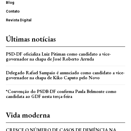
Blog
Contato
Revista Digital
Últimas notícias
PSD-DF oficializa Luiz Pitiman como candidato a vice-
governador na chapa de José Roberto Arruda
Delegado Rafael Sampaio é anunciado como candidato a vice-
governador na chapa de Kiko Caputo pelo Novo
*Convenção do PSDB-DF confirma Paula Belmonte como
candidata ao GDF nesta terça-feira
Vida moderna
CRESCE O NÚMERO DE CASOS DE DEMÊNCIA NA