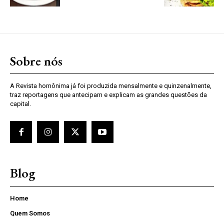
Sobre nós
A Revista homônima já foi produzida mensalmente e quinzenalmente,
traz reportagens que antecipam e explicam as grandes questões da
capital.
Blog
Home
Quem Somos