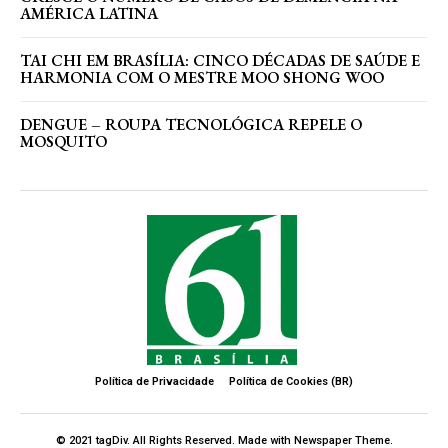
AMÉRICA LATINA
TAI CHI EM BRASÍLIA: CINCO DÉCADAS DE SAÚDE E
HARMONIA COM O MESTRE MOO SHONG WOO
DENGUE – ROUPA TECNOLÓGICA REPELE O
MOSQUITO
Política de Privacidade
Política de Cookies (BR)
© 2021 tagDiv. All Rights Reserved. Made with Newspaper Theme.