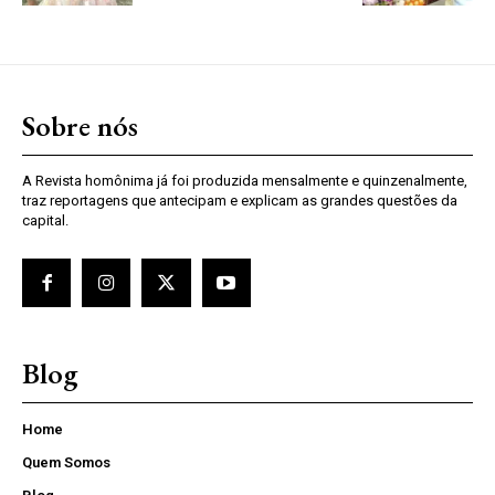
Sobre nós
A Revista homônima já foi produzida mensalmente e quinzenalmente,
traz reportagens que antecipam e explicam as grandes questões da
capital.
Blog
Home
Quem Somos