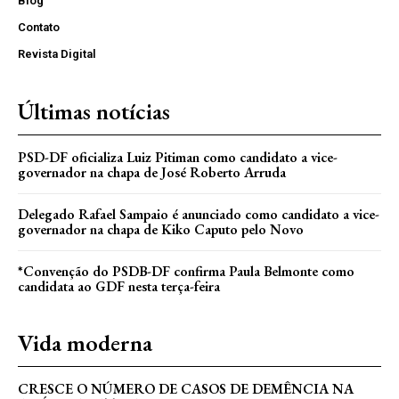
Blog
Contato
Revista Digital
Últimas notícias
PSD-DF oficializa Luiz Pitiman como candidato a vice-
governador na chapa de José Roberto Arruda
Delegado Rafael Sampaio é anunciado como candidato a vice-
governador na chapa de Kiko Caputo pelo Novo
*Convenção do PSDB-DF confirma Paula Belmonte como
candidata ao GDF nesta terça-feira
Vida moderna
CRESCE O NÚMERO DE CASOS DE DEMÊNCIA NA