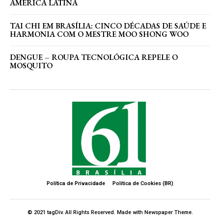
AMÉRICA LATINA
TAI CHI EM BRASÍLIA: CINCO DÉCADAS DE SAÚDE E
HARMONIA COM O MESTRE MOO SHONG WOO
DENGUE – ROUPA TECNOLÓGICA REPELE O
MOSQUITO
Política de Privacidade
Política de Cookies (BR)
© 2021 tagDiv. All Rights Reserved. Made with Newspaper Theme.