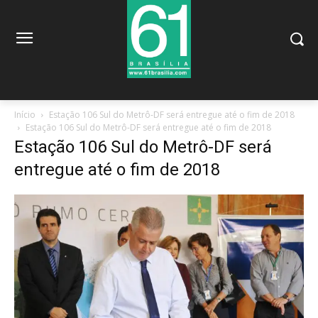
Início
Estação 106 Sul do Metrô-DF será entregue até o fim de 2018
Estação 106 Sul do Metrô-DF será entregue até o fim de 2018
Estação 106 Sul do Metrô-DF será
entregue até o fim de 2018