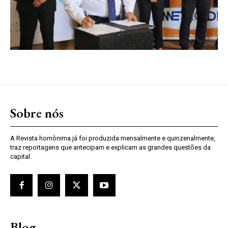
Sobre nós
A Revista homônima já foi produzida mensalmente e quinzenalmente,
traz reportagens que antecipam e explicam as grandes questões da
capital.
Blog