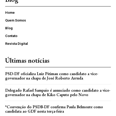
Home
Quem Somos
Blog
Contato
Revista Digital
Últimas notícias
PSD-DF oficializa Luiz Pitiman como candidato a vice-
governador na chapa de José Roberto Arruda
Delegado Rafael Sampaio é anunciado como candidato a vice-
governador na chapa de Kiko Caputo pelo Novo
*Convenção do PSDB-DF confirma Paula Belmonte como
candidata ao GDF nesta terça-feira