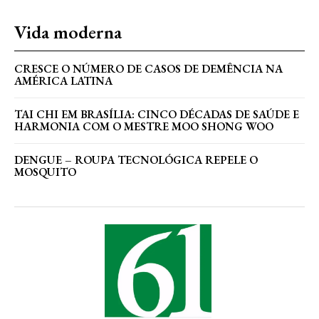
Vida moderna
CRESCE O NÚMERO DE CASOS DE DEMÊNCIA NA
AMÉRICA LATINA
TAI CHI EM BRASÍLIA: CINCO DÉCADAS DE SAÚDE E
HARMONIA COM O MESTRE MOO SHONG WOO
DENGUE – ROUPA TECNOLÓGICA REPELE O
MOSQUITO