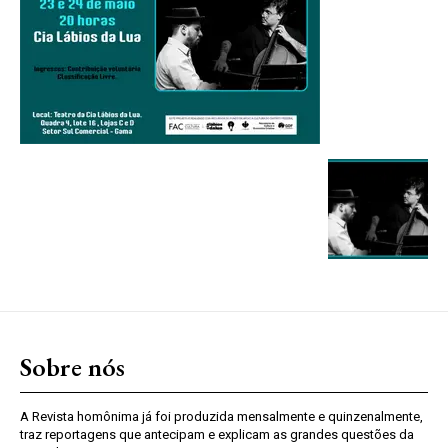
Sobre nós
A Revista homônima já foi produzida mensalmente e quinzenalmente,
traz reportagens que antecipam e explicam as grandes questões da