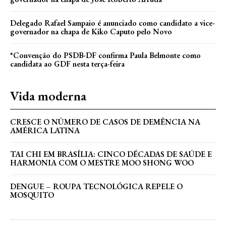
Delegado Rafael Sampaio é anunciado como candidato a vice-
governador na chapa de Kiko Caputo pelo Novo
*Convenção do PSDB-DF confirma Paula Belmonte como
candidata ao GDF nesta terça-feira
Vida moderna
CRESCE O NÚMERO DE CASOS DE DEMÊNCIA NA
AMÉRICA LATINA
TAI CHI EM BRASÍLIA: CINCO DÉCADAS DE SAÚDE E
HARMONIA COM O MESTRE MOO SHONG WOO
DENGUE – ROUPA TECNOLÓGICA REPELE O
MOSQUITO