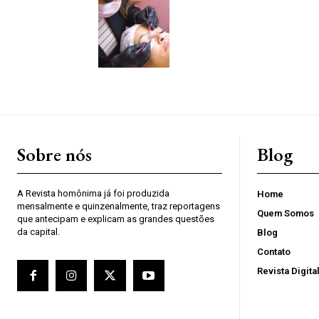
Sobre nós
Blog
A Revista homônima já foi produzida
Home
mensalmente e quinzenalmente, traz reportagens
Quem Somos
que antecipam e explicam as grandes questões
da capital.
Blog
Contato
Revista Digita