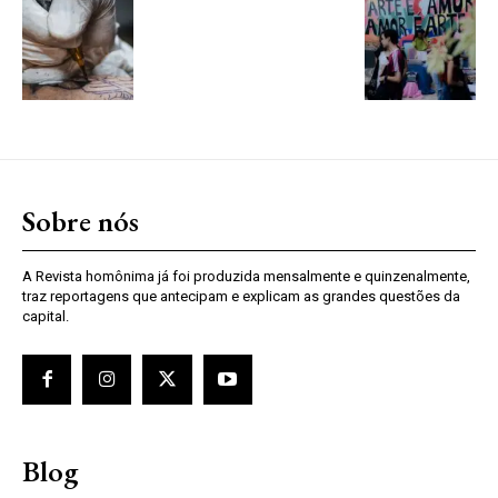
Sobre nós
A Revista homônima já foi produzida mensalmente e quinzenalmente,
traz reportagens que antecipam e explicam as grandes questões da
capital.
Blog