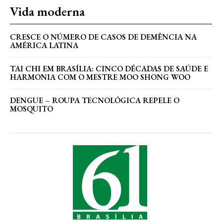
Vida moderna
CRESCE O NÚMERO DE CASOS DE DEMÊNCIA NA
AMÉRICA LATINA
TAI CHI EM BRASÍLIA: CINCO DÉCADAS DE SAÚDE E
HARMONIA COM O MESTRE MOO SHONG WOO
DENGUE – ROUPA TECNOLÓGICA REPELE O
MOSQUITO