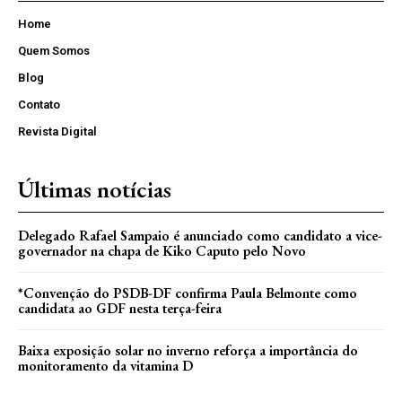
Home
Quem Somos
Blog
Contato
Revista Digital
Últimas notícias
Delegado Rafael Sampaio é anunciado como candidato a vice-
governador na chapa de Kiko Caputo pelo Novo
*Convenção do PSDB-DF confirma Paula Belmonte como
candidata ao GDF nesta terça-feira
Baixa exposição solar no inverno reforça a importância do
monitoramento da vitamina D