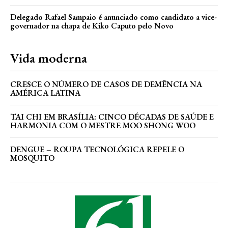
Delegado Rafael Sampaio é anunciado como candidato a vice-
governador na chapa de Kiko Caputo pelo Novo
Vida moderna
CRESCE O NÚMERO DE CASOS DE DEMÊNCIA NA
AMÉRICA LATINA
TAI CHI EM BRASÍLIA: CINCO DÉCADAS DE SAÚDE E
HARMONIA COM O MESTRE MOO SHONG WOO
DENGUE – ROUPA TECNOLÓGICA REPELE O
MOSQUITO