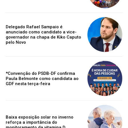
Delegado Rafael Sampaio é
anunciado como candidato a vice-
governador na chapa de Kiko Caputo
pelo Novo
*Convenção do PSDB-DF confirma
Paula Belmonte como candidata ao
GDF nesta terça-feira
Baixa exposição solar no inverno
reforça a importância do
monitoramento da vitamina D