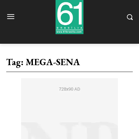
Tag:
MEGA-SENA