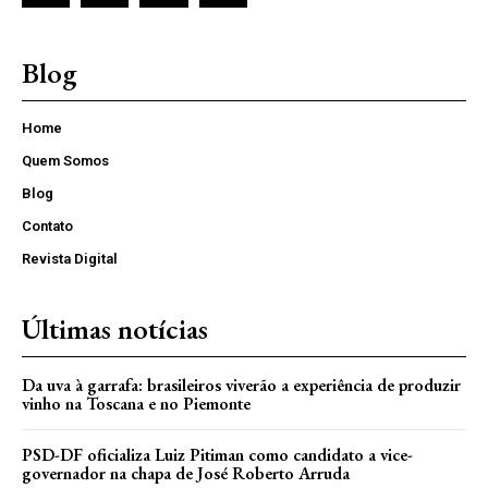
Blog
Home
Quem Somos
Blog
Contato
Revista Digital
Últimas notícias
Da uva à garrafa: brasileiros viverão a experiência de produzir
vinho na Toscana e no Piemonte
PSD-DF oficializa Luiz Pitiman como candidato a vice-
governador na chapa de José Roberto Arruda