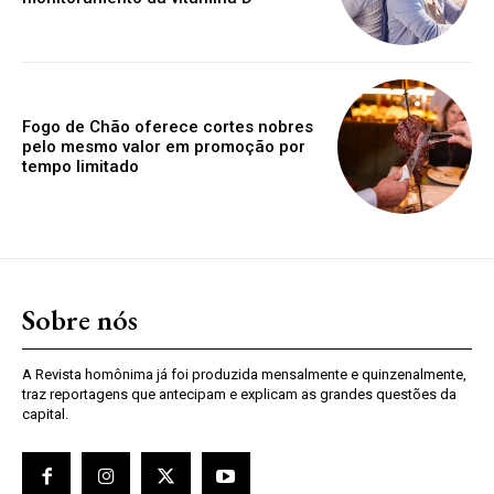
Fogo de Chão oferece cortes nobres
pelo mesmo valor em promoção por
tempo limitado
Sobre nós
A Revista homônima já foi produzida mensalmente e quinzenalmente,
traz reportagens que antecipam e explicam as grandes questões da
capital.