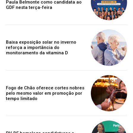
Paula Belmonte como candidata ao
GDF nesta terça-feira
Baixa exposição solar no inverno
reforça a importância do
monitoramento da vitamina D
Fogo de Chão oferece cortes nobres
pelo mesmo valor em promoção por
tempo limitado