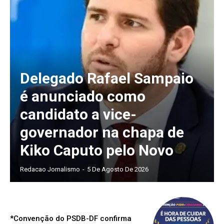
Delegado Rafael Sampaio
é anunciado como
candidato a vice-
governador na chapa de
Kiko Caputo pelo Novo
Redacao Jornalismo
-
5 De Agosto De 2026
*Convenção do PSDB-DF confirma