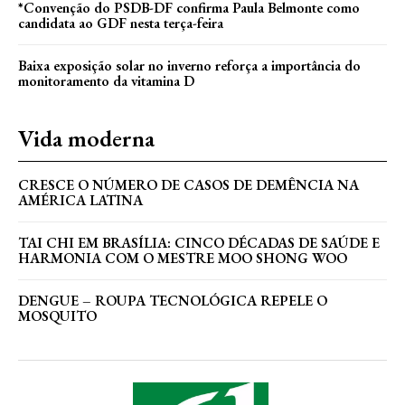
*Convenção do PSDB-DF confirma Paula Belmonte como
candidata ao GDF nesta terça-feira
Baixa exposição solar no inverno reforça a importância do
monitoramento da vitamina D
Vida moderna
CRESCE O NÚMERO DE CASOS DE DEMÊNCIA NA
AMÉRICA LATINA
TAI CHI EM BRASÍLIA: CINCO DÉCADAS DE SAÚDE E
HARMONIA COM O MESTRE MOO SHONG WOO
DENGUE – ROUPA TECNOLÓGICA REPELE O
MOSQUITO