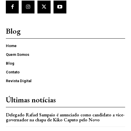
Blog
Home
Quem Somos
Blog
Contato
Revista Digital
Últimas notícias
Delegado Rafael Sampaio é anunciado como candidato a vice-
governador na chapa de Kiko Caputo pelo Novo