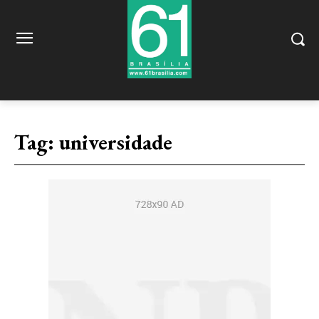
Tag:
universidade