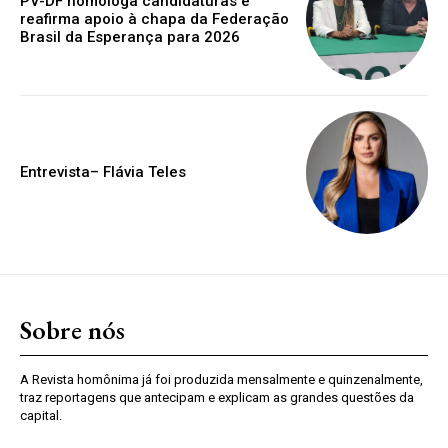
PV-DF homologa candidaturas e
reafirma apoio à chapa da Federação
Brasil da Esperança para 2026
Entrevista– Flávia Teles
Sobre nós
A Revista homônima já foi produzida mensalmente e quinzenalmente,
traz reportagens que antecipam e explicam as grandes questões da
capital.