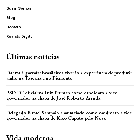
Quem Somos
Blog
Contato
Revista Digital
Últimas notícias
Da uva à garrafa: brasileiros viverão a experiência de produzir
vinho na Toscana e no Piemonte
PSD-DF oficializa Luiz Pitiman como candidato a vice-
governador na chapa de José Roberto Arruda
Delegado Rafael Sampaio é anunciado como candidato a vice-
governador na chapa de Kiko Caputo pelo Novo
Vida moderna