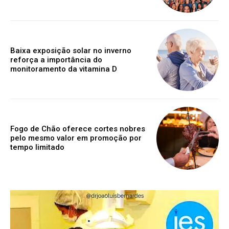
Baixa exposição solar no inverno
reforça a importância do
monitoramento da vitamina D
Fogo de Chão oferece cortes nobres
pelo mesmo valor em promoção por
tempo limitado