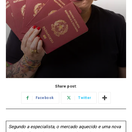
Share post:
Facebook
Twitter
Segundo a especialista, o mercado aquecido e uma nova