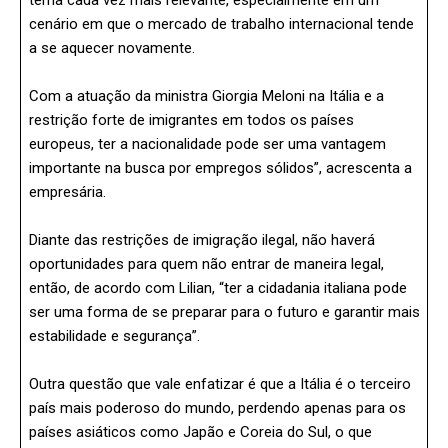
tema cada vez mais relevante, especialmente em um
cenário em que o mercado de trabalho internacional tende
a se aquecer novamente.
Com a atuação da ministra Giorgia Meloni na Itália e a
restrição forte de imigrantes em todos os países
europeus, ter a nacionalidade pode ser uma vantagem
importante na busca por empregos sólidos”, acrescenta a
empresária.
Diante das restrições de imigração ilegal, não haverá
oportunidades para quem não entrar de maneira legal,
então, de acordo com Lilian, “ter a cidadania italiana pode
ser uma forma de se preparar para o futuro e garantir mais
estabilidade e segurança”.
Outra questão que vale enfatizar é que a Itália é o terceiro
país mais poderoso do mundo, perdendo apenas para os
países asiáticos como Japão e Coreia do Sul, o que