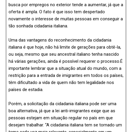
busca por empregos no exterior tende a aumentar, já que a
oferta é ampla. O fato é que isso tem despertado
novamente o interesse de muitas pessoas em conseguir a
tão sonhada cidadania italiana.
Uma das vantagens do reconhecimento da cidadania
italiana é que hoje, não há limite de gerações para obtê-la,
ou seja, mesmo que seu ancestral italiano tenha nascido
há várias gerações, ainda é possível requerer o processo.É
importante lembrar que a situação atual do mundo, com a
restrição para a entrada de imigrantes em todos os países,
têm dificultado a vida de quem não tem legalidade nos
países de estadia.
Porém, a solicitação da cidadania italiana pode ser uma
boa alternativa, já que a lei anti-imigrantes exige que as
pessoas estejam em situação regular no país em que
desejam trabalhar. “A cidadania italiana tem se tornado um