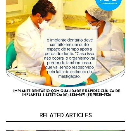
RELATED ARTICLES