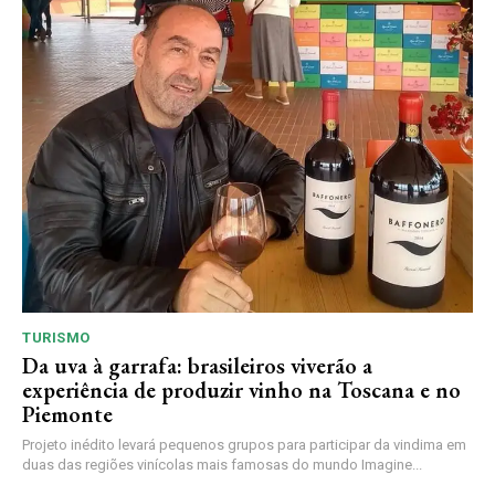
TURISMO
Da uva à garrafa: brasileiros viverão a
experiência de produzir vinho na Toscana e no
Piemonte
Projeto inédito levará pequenos grupos para participar da vindima em
duas das regiões vinícolas mais famosas do mundo Imagine...