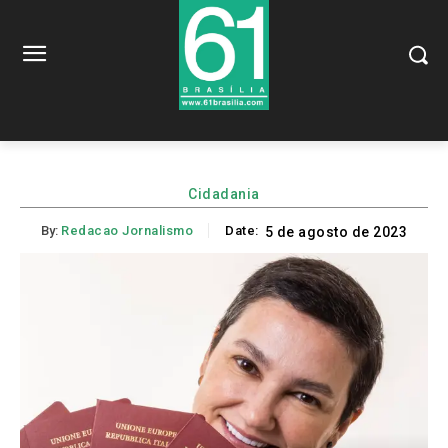
Cidadania
By:
Redacao Jornalismo
Date:
5 de agosto de 2023