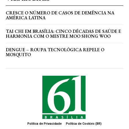
CRESCE O NÚMERO DE CASOS DE DEMÊNCIA NA
AMÉRICA LATINA
TAI CHI EM BRASÍLIA: CINCO DÉCADAS DE SAÚDE E
HARMONIA COM O MESTRE MOO SHONG WOO
DENGUE – ROUPA TECNOLÓGICA REPELE O
MOSQUITO
Política de Privacidade
Política de Cookies (BR)