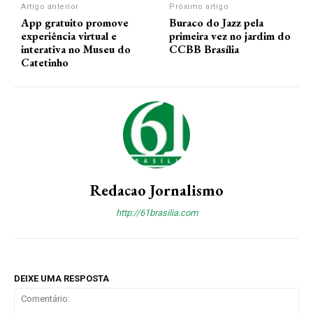
Artigo anterior
Próximo artigo
App gratuito promove
Buraco do Jazz pela
experiência virtual e
primeira vez no jardim do
interativa no Museu do
CCBB Brasília
Catetinho
Redacao Jornalismo
http://61brasilia.com
DEIXE UMA RESPOSTA