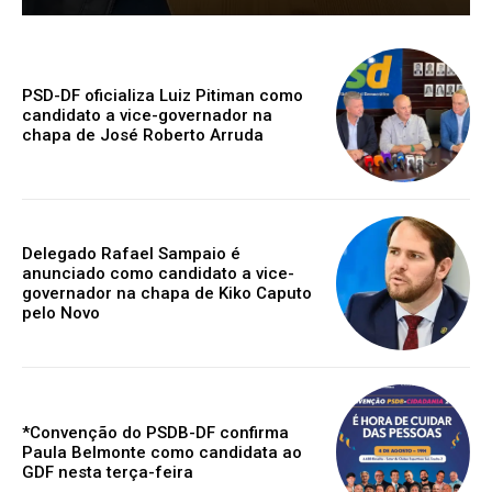
PSD-DF oficializa Luiz Pitiman como
candidato a vice-governador na
chapa de José Roberto Arruda
Delegado Rafael Sampaio é
anunciado como candidato a vice-
governador na chapa de Kiko Caputo
pelo Novo
*Convenção do PSDB-DF confirma
Paula Belmonte como candidata ao
GDF nesta terça-feira