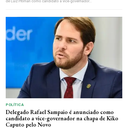
de Luiz Pitiman como candidato a vice-governador...
POLÍTICA
Delegado Rafael Sampaio é anunciado como
candidato a vice-governador na chapa de Kiko
Caputo pelo Novo