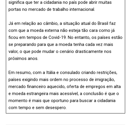
significa que ter a cidadania no país pode abrir muitas
portas no mercado de trabalho internacional.
Já em relação ao câmbio, a situação atual do Brasil faz
com que a moeda externa não esteja tão cara como já
ficou em tempos de Covid-19. No entanto, os países estão
se preparando para que a moeda tenha cada vez mais
valor, o que pode mudar o cenário drasticamente nos
próximos anos.
Em resumo, com a Itália e consulado criando restrições,
países exigindo mais ordem no processo de imigração,
mercado financeiro aquecido, oferta de empregos em alta
e moeda estrangeira mais acessível, a conclusão é que o
momento é mais que oportuno para buscar a cidadania
com tempo e sem desespero.