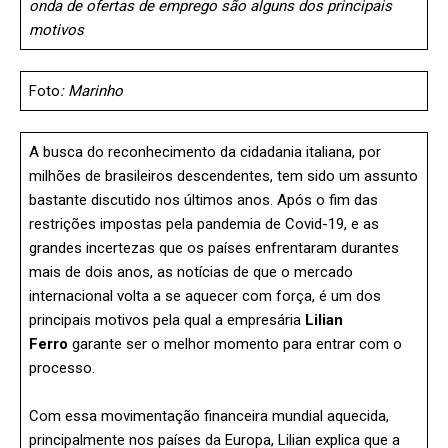
onda de ofertas de emprego são alguns dos principais
motivos
Foto
: Marinho
A busca do reconhecimento da cidadania italiana, por
milhões de brasileiros descendentes, tem sido um assunto
bastante discutido nos últimos anos. Após o fim das
restrições impostas pela pandemia de Covid-19, e as
grandes incertezas que os países enfrentaram durantes
mais de dois anos, as notícias de que o mercado
internacional volta a se aquecer com força, é um dos
principais motivos pela qual a empresária
Lilian
Ferro
garante ser o melhor momento para entrar com o
processo.
Com essa movimentação financeira mundial aquecida,
principalmente nos países da Europa, Lilian explica que a