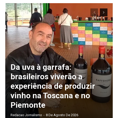
Da uva à garrafa:
brasileiros viverão a
experiência de produzir
vinho na Toscana e no
Piemonte
Redacao Jornalismo
-
8 De Agosto De 2026