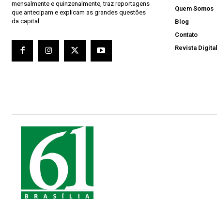
mensalmente e quinzenalmente, traz reportagens
Quem Somos
que antecipam e explicam as grandes questões
da capital.
Blog
Contato
Revista Digita