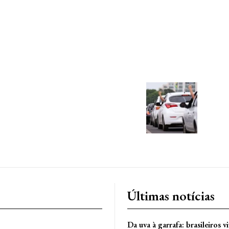
Últimas notícias
Da uva à garrafa: brasileiros v