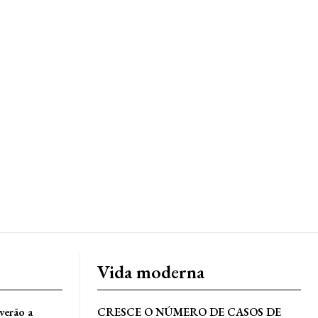
Vida moderna
iverão a
CRESCE O NÚMERO DE CASOS DE