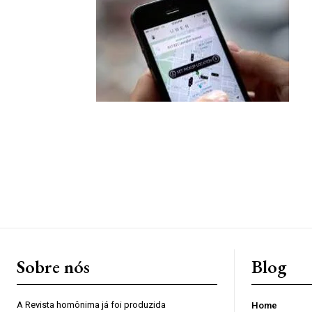
Sobre nós
Blog
A Revista homônima já foi produzida
Home