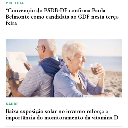
POLÍTICA
*Convenção do PSDB-DF confirma Paula
Belmonte como candidata ao GDF nesta terça-
feira
SAÚDE
Baixa exposição solar no inverno reforça a
importância do monitoramento da vitamina D