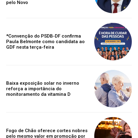
pelo Novo
*Convenção do PSDB-DF confirma
Paula Belmonte como candidata ao
GDF nesta terça-feira
Baixa exposição solar no inverno
reforça a importância do
monitoramento da vitamina D
Fogo de Chão oferece cortes nobres
pelo mesmo valor em promoção por