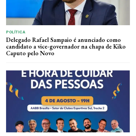
POLÍTICA
Delegado Rafael Sampaio é anunciado como
candidato a vice-governador na chapa de Kiko
Caputo pelo Novo