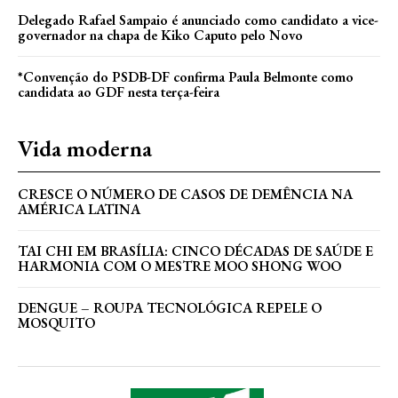
Delegado Rafael Sampaio é anunciado como candidato a vice-
governador na chapa de Kiko Caputo pelo Novo
*Convenção do PSDB-DF confirma Paula Belmonte como
candidata ao GDF nesta terça-feira
Vida moderna
CRESCE O NÚMERO DE CASOS DE DEMÊNCIA NA
AMÉRICA LATINA
TAI CHI EM BRASÍLIA: CINCO DÉCADAS DE SAÚDE E
HARMONIA COM O MESTRE MOO SHONG WOO
DENGUE – ROUPA TECNOLÓGICA REPELE O
MOSQUITO