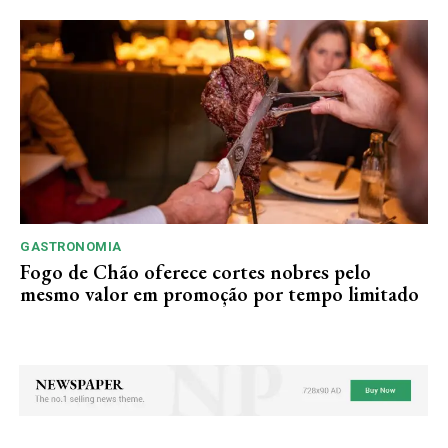
GASTRONOMIA
Fogo de Chão oferece cortes nobres pelo
mesmo valor em promoção por tempo limitado