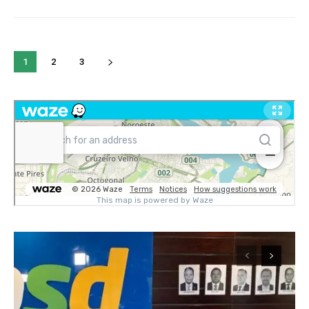
1
2
3