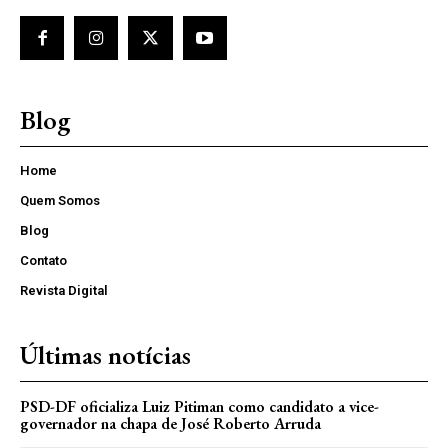
Blog
Home
Quem Somos
Blog
Contato
Revista Digital
Últimas notícias
PSD-DF oficializa Luiz Pitiman como candidato a vice-
governador na chapa de José Roberto Arruda