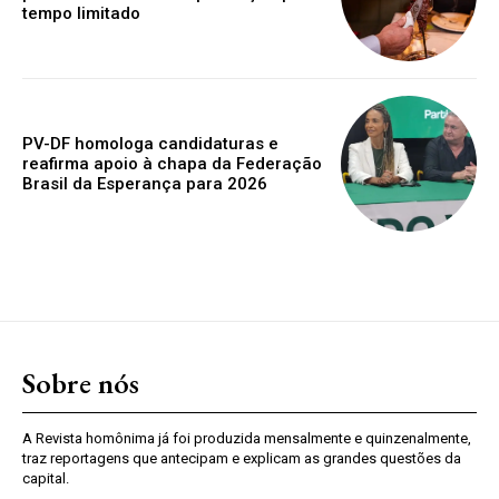
tempo limitado
PV-DF homologa candidaturas e
reafirma apoio à chapa da Federação
Brasil da Esperança para 2026
Sobre nós
A Revista homônima já foi produzida mensalmente e quinzenalmente,
traz reportagens que antecipam e explicam as grandes questões da
capital.