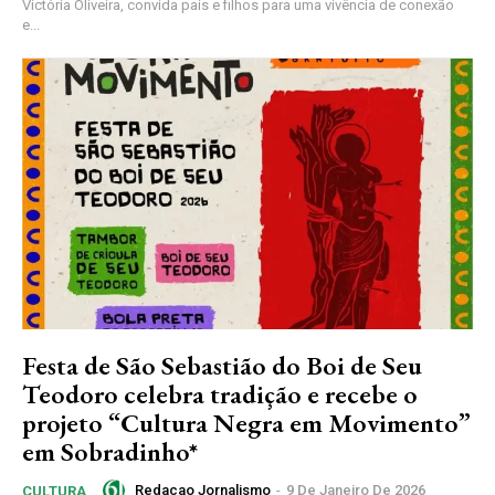
Victória Oliveira, convida pais e filhos para uma vivência de conexão
e...
Festa de São Sebastião do Boi de Seu
Teodoro celebra tradição e recebe o
projeto “Cultura Negra em Movimento”
em Sobradinho*
Redacao Jornalismo
-
9 De Janeiro De 2026
CULTURA