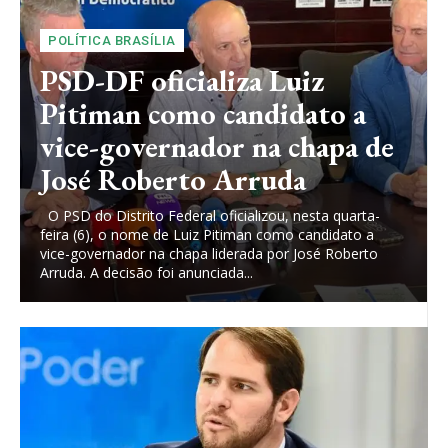
POLÍTICA BRASÍLIA
PSD-DF oficializa Luiz
Pitiman como candidato a
vice-governador na chapa de
José Roberto Arruda
O PSD do Distrito Federal oficializou, nesta quarta-
feira (6), o nome de Luiz Pitiman como candidato a
vice-governador na chapa liderada por José Roberto
Arruda. A decisão foi anunciada...