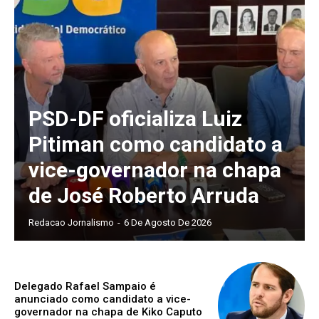
PSD-DF oficializa Luiz
Pitiman como candidato a
vice-governador na chapa
de José Roberto Arruda
Redacao Jornalismo
-
6 De Agosto De 2026
Delegado Rafael Sampaio é
anunciado como candidato a vice-
governador na chapa de Kiko Caputo