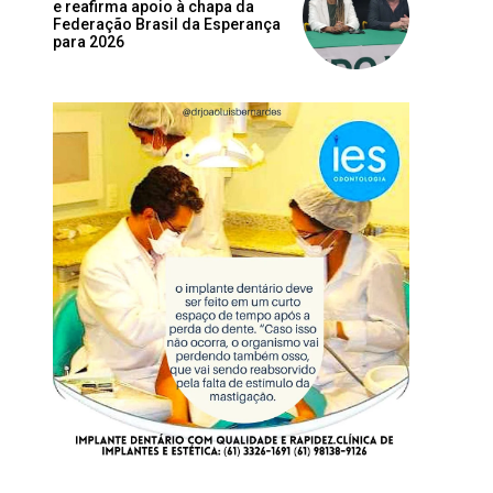
e reafirma apoio à chapa da
Federação Brasil da Esperança
para 2026