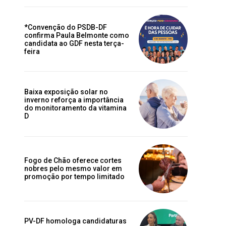
*Convenção do PSDB-DF
confirma Paula Belmonte como
candidata ao GDF nesta terça-
feira
Baixa exposição solar no
inverno reforça a importância
do monitoramento da vitamina
D
Fogo de Chão oferece cortes
nobres pelo mesmo valor em
promoção por tempo limitado
PV-DF homologa candidaturas