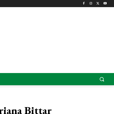
riana Bittar