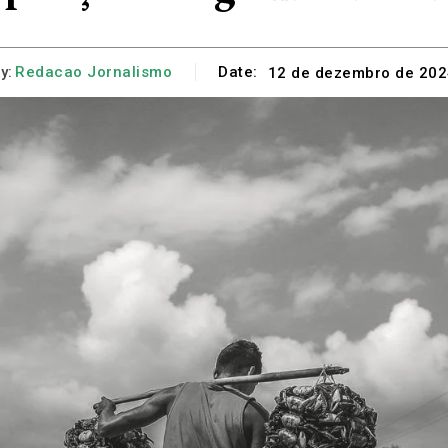
y:
Redacao Jornalismo
Date:
12 de dezembro de 20