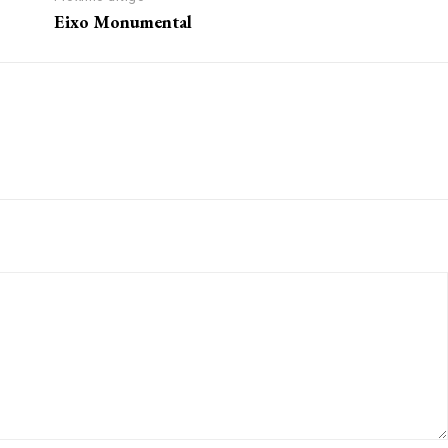
Eixo Monumental