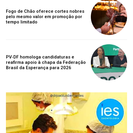
Fogo de Chão oferece cortes nobres
pelo mesmo valor em promoção por
tempo limitado
PV-DF homologa candidaturas e
reafirma apoio à chapa da Federação
Brasil da Esperança para 2026