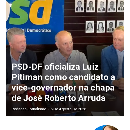
PSD-DF oficializa Luiz
Pitiman como candidato a
vice-governador na chapa
de José Roberto Arruda
Redacao Jornalismo
-
6 De Agosto De 2026