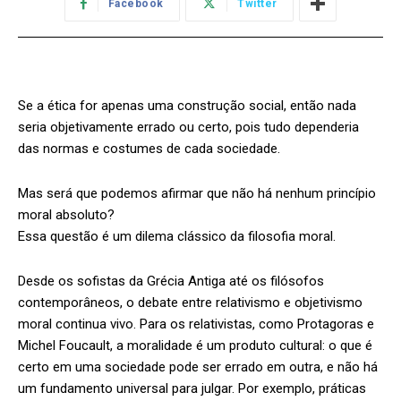
Facebook
Twitter
Se a ética for apenas uma construção social, então nada
seria objetivamente errado ou certo, pois tudo dependeria
das normas e costumes de cada sociedade.
Mas será que podemos afirmar que não há nenhum princípio
moral absoluto?
Essa questão é um dilema clássico da filosofia moral.
Desde os sofistas da Grécia Antiga até os filósofos
contemporâneos, o debate entre relativismo e objetivismo
moral continua vivo. Para os relativistas, como Protagoras e
Michel Foucault, a moralidade é um produto cultural: o que é
certo em uma sociedade pode ser errado em outra, e não há
um fundamento universal para julgar. Por exemplo, práticas