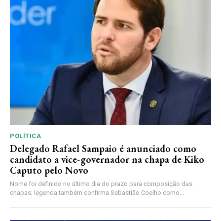
POLÍTICA
Delegado Rafael Sampaio é anunciado como
candidato a vice-governador na chapa de Kiko
Caputo pelo Novo
Nome foi definido no último dia do prazo para composição das
chapas; legenda também confirma Sebastião Coelho como...