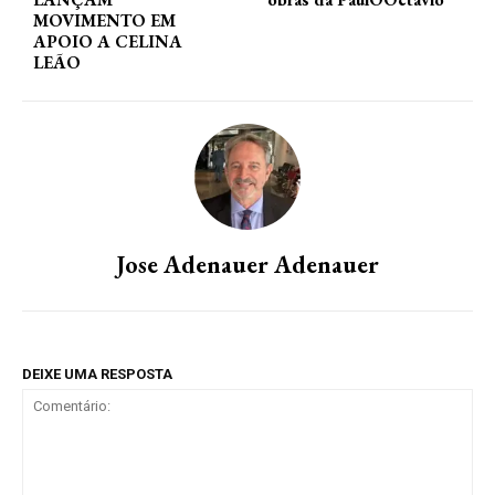
MOVIMENTO EM
APOIO A CELINA
LEÃO
Jose Adenauer Adenauer
DEIXE UMA RESPOSTA