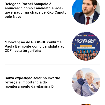
Delegado Rafael Sampaio é
anunciado como candidato a vice-
governador na chapa de Kiko Caputo
pelo Novo
*Convenção do PSDB-DF confirma
Paula Belmonte como candidata ao
GDF nesta terça-feira
Baixa exposição solar no inverno
reforça a importância do
monitoramento da vitamina D