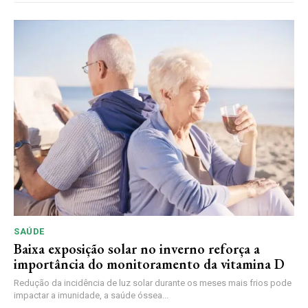
SAÚDE
Baixa exposição solar no inverno reforça a
importância do monitoramento da vitamina D
Redução da incidência de luz solar durante os meses mais frios pode
impactar a imunidade, a saúde óssea...