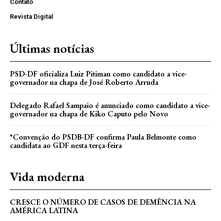
Contato
Revista Digital
Últimas notícias
PSD-DF oficializa Luiz Pitiman como candidato a vice-
governador na chapa de José Roberto Arruda
Delegado Rafael Sampaio é anunciado como candidato a vice-
governador na chapa de Kiko Caputo pelo Novo
*Convenção do PSDB-DF confirma Paula Belmonte como
candidata ao GDF nesta terça-feira
Vida moderna
CRESCE O NÚMERO DE CASOS DE DEMÊNCIA NA
AMÉRICA LATINA