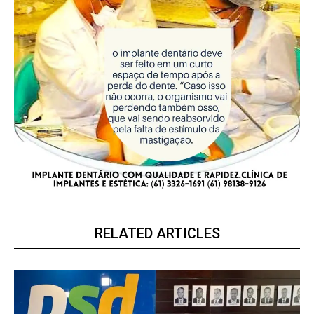
RELATED ARTICLES