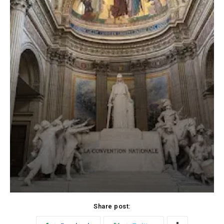
Share post: