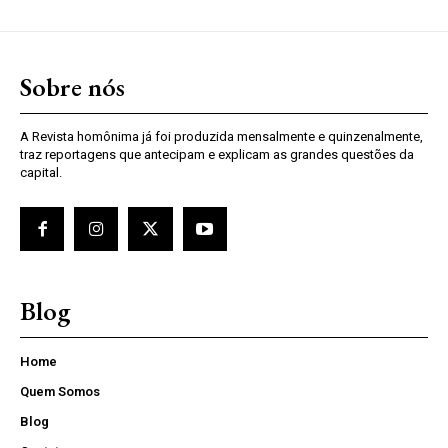
Sobre nós
A Revista homônima já foi produzida mensalmente e quinzenalmente,
traz reportagens que antecipam e explicam as grandes questões da
capital.
Blog
Home
Quem Somos
Blog