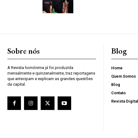
Sobre nós
Blog
A Revista homônima já foi produzida
Home
mensalmente e quinzenalmente, traz reportagens
Quem Somos
que antecipam e explicam as grandes questões
da capital.
Blog
Contato
Revista Digita