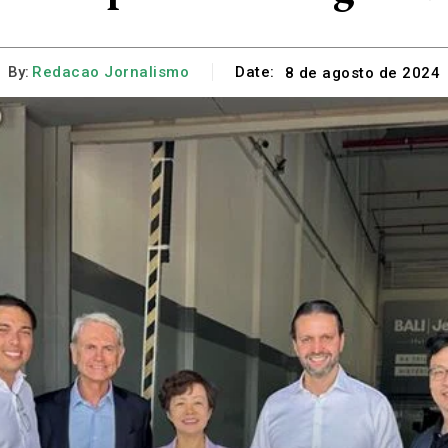
By:
Redacao Jornalismo
Date:
8 de agosto de 2024