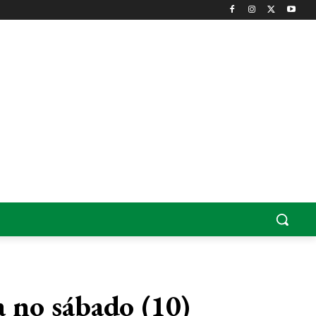
a no sábado (10)