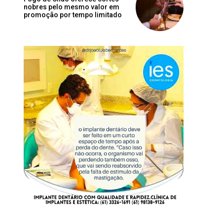
nobres pelo mesmo valor em
promoção por tempo limitado