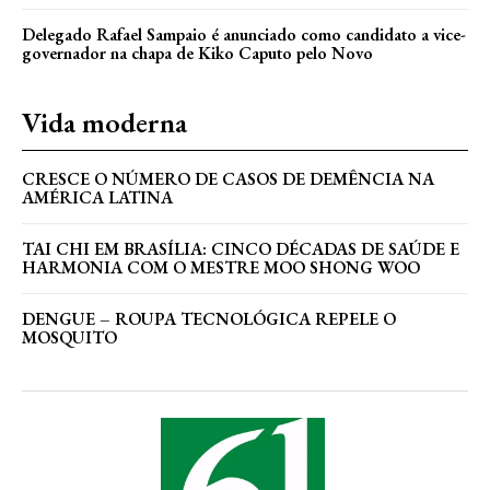
Delegado Rafael Sampaio é anunciado como candidato a vice-
governador na chapa de Kiko Caputo pelo Novo
Vida moderna
CRESCE O NÚMERO DE CASOS DE DEMÊNCIA NA
AMÉRICA LATINA
TAI CHI EM BRASÍLIA: CINCO DÉCADAS DE SAÚDE E
HARMONIA COM O MESTRE MOO SHONG WOO
DENGUE – ROUPA TECNOLÓGICA REPELE O
MOSQUITO