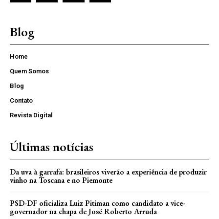
Blog
Home
Quem Somos
Blog
Contato
Revista Digital
Últimas notícias
Da uva à garrafa: brasileiros viverão a experiência de produzir
vinho na Toscana e no Piemonte
PSD-DF oficializa Luiz Pitiman como candidato a vice-
governador na chapa de José Roberto Arruda