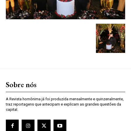
Sobre nós
A Revista homônima já foi produzida mensalmente e quinzenalmente,
traz reportagens que antecipam e explicam as grandes questões da
capital.