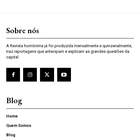
Sobre nós
A Revista homônima já foi produzida mensalmente e quinzenalmente,
traz reportagens que antecipam e explicam as grandes questões da
capital.
Blog
Home
Quem Somos
Blog