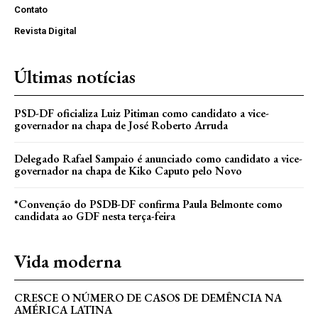
Contato
Revista Digital
Últimas notícias
PSD-DF oficializa Luiz Pitiman como candidato a vice-
governador na chapa de José Roberto Arruda
Delegado Rafael Sampaio é anunciado como candidato a vice-
governador na chapa de Kiko Caputo pelo Novo
*Convenção do PSDB-DF confirma Paula Belmonte como
candidata ao GDF nesta terça-feira
Vida moderna
CRESCE O NÚMERO DE CASOS DE DEMÊNCIA NA
AMÉRICA LATINA