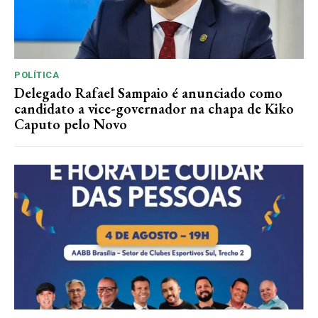
POLÍTICA
Delegado Rafael Sampaio é anunciado como
candidato a vice-governador na chapa de Kiko
Caputo pelo Novo