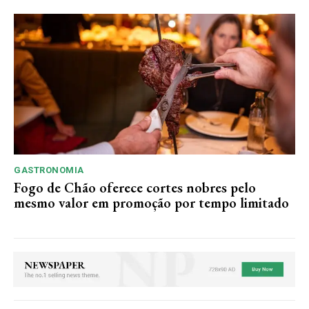
GASTRONOMIA
Fogo de Chão oferece cortes nobres pelo
mesmo valor em promoção por tempo limitado