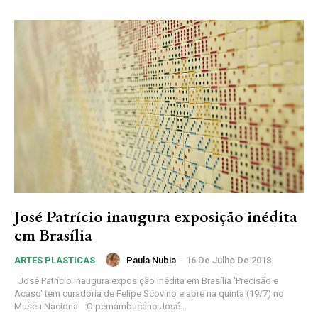
José Patrício inaugura exposição inédita
em Brasília
Paula Nubia
-
16 De Julho De 2018
ARTES PLÁSTICAS
José Patrício inaugura exposição inédita em Brasília 'Precisão e
Acaso' tem curadoria de Felipe Scovino e abre na quinta (19/7) no
Museu Nacional O pernambucano José...