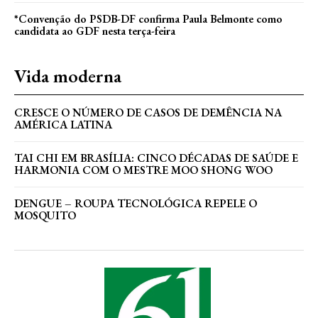
*Convenção do PSDB-DF confirma Paula Belmonte como
candidata ao GDF nesta terça-feira
Vida moderna
CRESCE O NÚMERO DE CASOS DE DEMÊNCIA NA
AMÉRICA LATINA
TAI CHI EM BRASÍLIA: CINCO DÉCADAS DE SAÚDE E
HARMONIA COM O MESTRE MOO SHONG WOO
DENGUE – ROUPA TECNOLÓGICA REPELE O
MOSQUITO