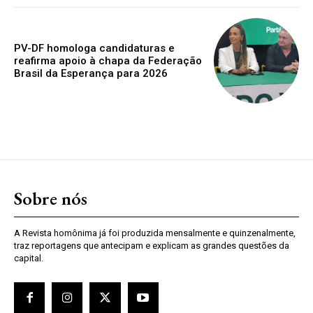
PV-DF homologa candidaturas e
reafirma apoio à chapa da Federação
Brasil da Esperança para 2026
Sobre nós
A Revista homônima já foi produzida mensalmente e quinzenalmente,
traz reportagens que antecipam e explicam as grandes questões da
capital.