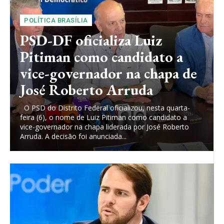
POLÍTICA BRASÍLIA
PSD-DF oficializa Luiz
Pitiman como candidato a
vice-governador na chapa de
José Roberto Arruda
O PSD do Distrito Federal oficializou, nesta quarta-
feira (6), o nome de Luiz Pitiman como candidato a
vice-governador na chapa liderada por José Roberto
Arruda. A decisão foi anunciada...