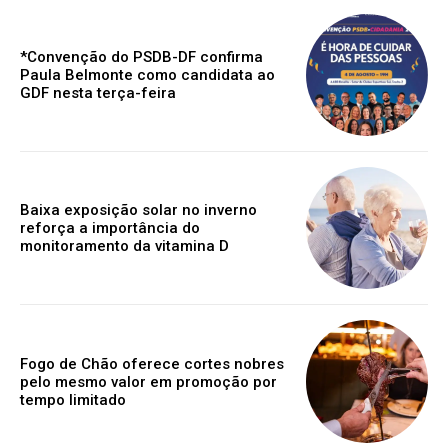
*Convenção do PSDB-DF confirma
Paula Belmonte como candidata ao
GDF nesta terça-feira
Baixa exposição solar no inverno
reforça a importância do
monitoramento da vitamina D
Fogo de Chão oferece cortes nobres
pelo mesmo valor em promoção por
tempo limitado