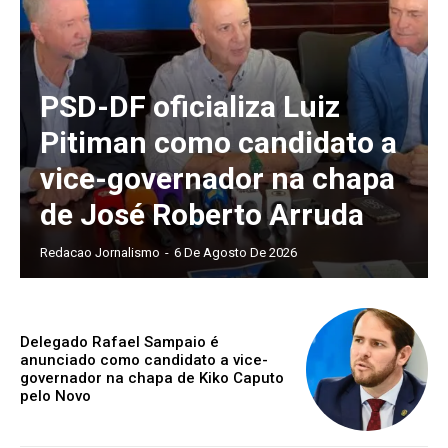
PSD-DF oficializa Luiz
Pitiman como candidato a
vice-governador na chapa
de José Roberto Arruda
Redacao Jornalismo
-
6 De Agosto De 2026
Delegado Rafael Sampaio é
anunciado como candidato a vice-
governador na chapa de Kiko Caputo
pelo Novo