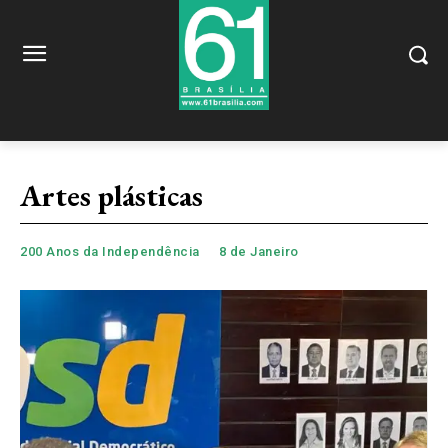
Artes plásticas
200 Anos da Independência
8 de Janeiro