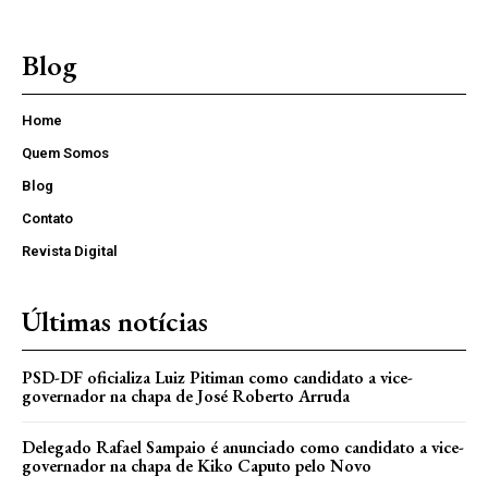
Blog
Home
Quem Somos
Blog
Contato
Revista Digital
Últimas notícias
PSD-DF oficializa Luiz Pitiman como candidato a vice-
governador na chapa de José Roberto Arruda
Delegado Rafael Sampaio é anunciado como candidato a vice-
governador na chapa de Kiko Caputo pelo Novo