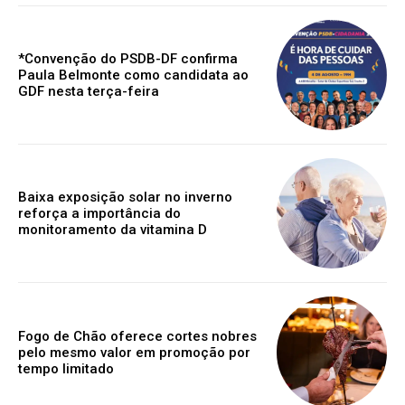
*Convenção do PSDB-DF confirma
Paula Belmonte como candidata ao
GDF nesta terça-feira
Baixa exposição solar no inverno
reforça a importância do
monitoramento da vitamina D
Fogo de Chão oferece cortes nobres
pelo mesmo valor em promoção por
tempo limitado