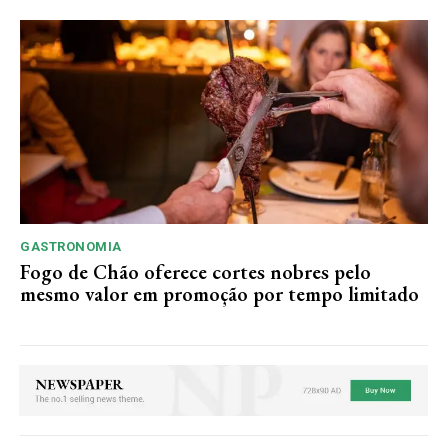
GASTRONOMIA
Fogo de Chão oferece cortes nobres pelo
mesmo valor em promoção por tempo limitado