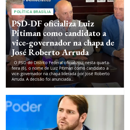
POLÍTICA BRASÍLIA
PSD-DF oficializa Luiz
Pitiman como candidato a
vice-governador na chapa de
José Roberto Arruda
O PSD do Distrito Federal oficializou, nesta quarta-
feira (6), o nome de Luiz Pitiman como candidato a
vice-governador na chapa liderada por José Roberto
Arruda. A decisão foi anunciada...