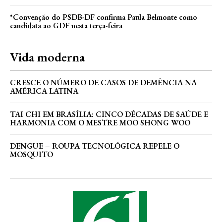
*Convenção do PSDB-DF confirma Paula Belmonte como
candidata ao GDF nesta terça-feira
Vida moderna
CRESCE O NÚMERO DE CASOS DE DEMÊNCIA NA
AMÉRICA LATINA
TAI CHI EM BRASÍLIA: CINCO DÉCADAS DE SAÚDE E
HARMONIA COM O MESTRE MOO SHONG WOO
DENGUE – ROUPA TECNOLÓGICA REPELE O
MOSQUITO