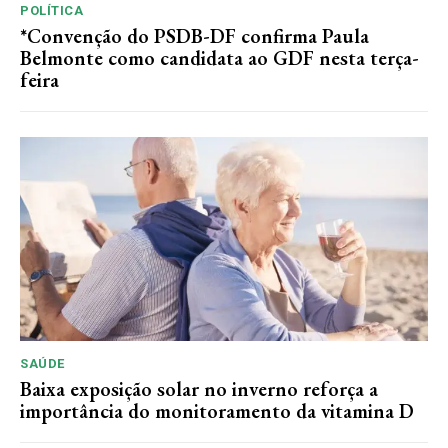
POLÍTICA
*Convenção do PSDB-DF confirma Paula
Belmonte como candidata ao GDF nesta terça-
feira
SAÚDE
Baixa exposição solar no inverno reforça a
importância do monitoramento da vitamina D