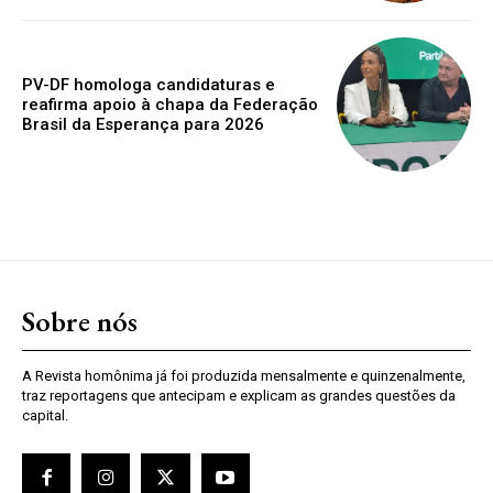
PV-DF homologa candidaturas e
reafirma apoio à chapa da Federação
Brasil da Esperança para 2026
Sobre nós
A Revista homônima já foi produzida mensalmente e quinzenalmente,
traz reportagens que antecipam e explicam as grandes questões da
capital.