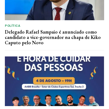
POLÍTICA
Delegado Rafael Sampaio é anunciado como
candidato a vice-governador na chapa de Kiko
Caputo pelo Novo