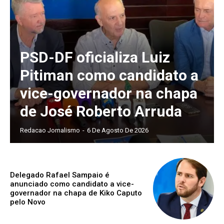
PSD-DF oficializa Luiz
Pitiman como candidato a
vice-governador na chapa
de José Roberto Arruda
Redacao Jornalismo
-
6 De Agosto De 2026
Delegado Rafael Sampaio é
anunciado como candidato a vice-
governador na chapa de Kiko Caputo
pelo Novo