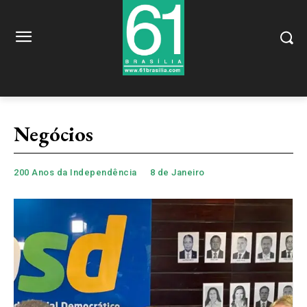
Negócios
200 Anos da Independência
8 de Janeiro