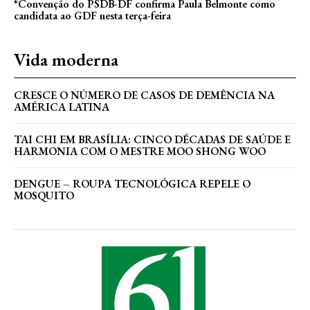
*Convenção do PSDB-DF confirma Paula Belmonte como
candidata ao GDF nesta terça-feira
Vida moderna
CRESCE O NÚMERO DE CASOS DE DEMÊNCIA NA
AMÉRICA LATINA
TAI CHI EM BRASÍLIA: CINCO DÉCADAS DE SAÚDE E
HARMONIA COM O MESTRE MOO SHONG WOO
DENGUE – ROUPA TECNOLÓGICA REPELE O
MOSQUITO