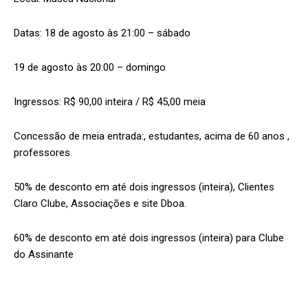
Datas: 18 de agosto às 21:00 – sábado
19 de agosto às 20:00 – domingo
Ingressos: R$ 90,00 inteira / R$ 45,00 meia
Concessão de meia entrada:, estudantes, acima de 60 anos ,
professores.
50% de desconto em até dois ingressos (inteira), Clientes
Claro Clube, Associações e site Dboa.
60% de desconto em até dois ingressos (inteira) para Clube
do Assinante