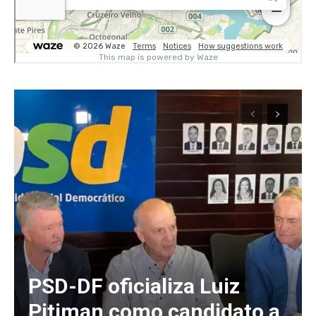
PSD-DF oficializa Luiz
Pitiman como candidato a