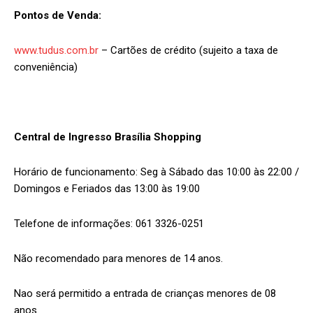
Pontos de Venda:
www.tudus.com.br
–
Cartões de crédito (sujeito a taxa de
conveniência)
Central de Ingresso Brasília Shopping
Horário de funcionamento: Seg à Sábado das 10:00 às 22:00 /
Domingos e Feriados das 13:00 às 19:00
Telefone de informações: 061 3326-0251
Não recomendado para menores de 14 anos.
Nao será permitido a entrada de crianças menores de 08
anos.