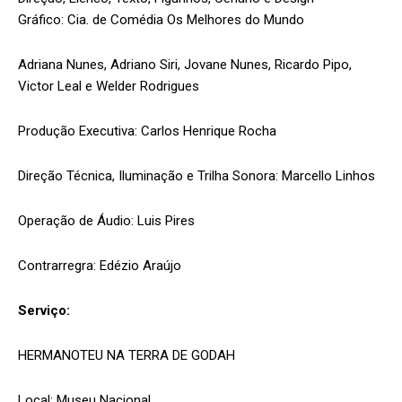
Gráfico:
Cia. de Comédia Os Melhores do Mundo
Adriana Nunes, Adriano Siri, Jovane Nunes, Ricardo Pipo,
Victor Leal e Welder Rodrigues
Produção Executiva: Carlos Henrique Rocha
Direção Técnica, Iluminação e Trilha Sonora: Marcello Linhos
Operação de Áudio: Luis Pires
Contrarregra: Edézio Araújo
Serviço:
HERMANOTEU NA TERRA DE GODAH
Local:
Museu Nacional