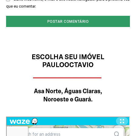
que eu comentar.