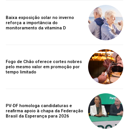
Baixa exposição solar no inverno
reforça a importância do
monitoramento da vitamina D
Fogo de Chão oferece cortes nobres
pelo mesmo valor em promoção por
tempo limitado
PV-DF homologa candidaturas e
reafirma apoio à chapa da Federação
Brasil da Esperança para 2026