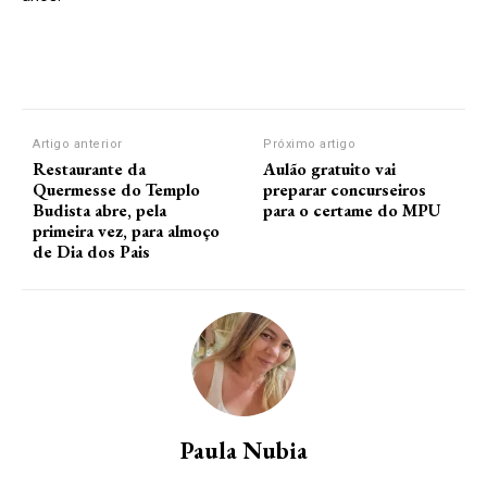
Artigo anterior
Próximo artigo
Restaurante da
Aulão gratuito vai
Quermesse do Templo
preparar concurseiros
Budista abre, pela
para o certame do MPU
primeira vez, para almoço
de Dia dos Pais
Paula Nubia