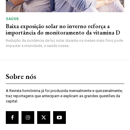
SAÚDE
Baixa exposição solar no inverno reforça a
importância do monitoramento da vitamina D
Redução da incidência de luz solar durante os meses mais frios pode
impactar a imunidade, a saúde óssea...
Sobre nós
A Revista homônima já foi produzida mensalmente e quinzenalmente,
traz reportagens que antecipam e explicam as grandes questões da
capital.