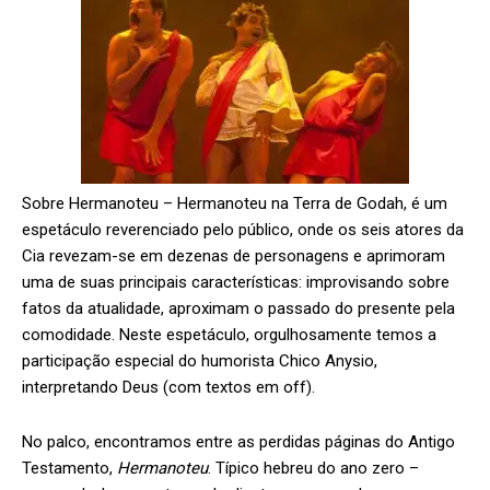
Sobre Hermanoteu –
Hermanoteu na Terra de Godah, é um
espetáculo reverenciado pelo público, onde os seis atores da
Cia revezam-se em dezenas de personagens e aprimoram
uma de suas principais características: improvisando sobre
fatos da atualidade, aproximam o passado do presente pela
comodidade. Neste espetáculo, orgulhosamente temos a
participação especial do humorista Chico Anysio,
interpretando Deus (com textos em off).
No palco, encontramos entre as perdidas páginas do Antigo
Testamento,
Hermanoteu
. Típico hebreu do ano zero –