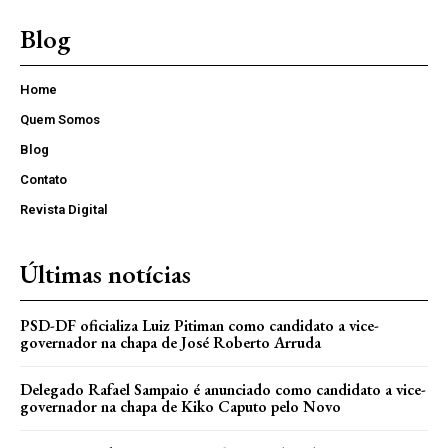
Blog
Home
Quem Somos
Blog
Contato
Revista Digital
Últimas notícias
PSD-DF oficializa Luiz Pitiman como candidato a vice-
governador na chapa de José Roberto Arruda
Delegado Rafael Sampaio é anunciado como candidato a vice-
governador na chapa de Kiko Caputo pelo Novo