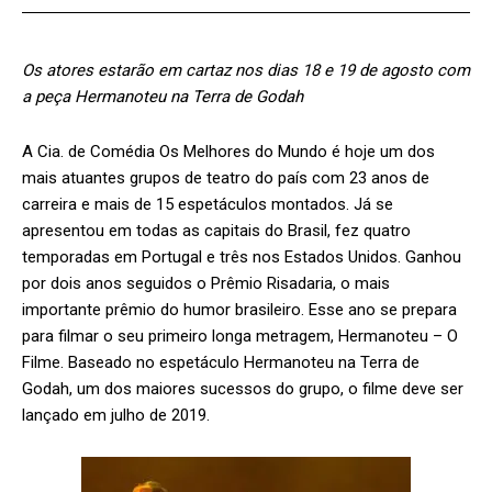
Os atores estarão em cartaz nos dias 18 e 19 de agosto com
a peça Hermanoteu na Terra de Godah
A Cia. de Comédia Os Melhores do Mundo é hoje um dos
mais atuantes grupos de teatro do país com 23 anos de
carreira e mais de 15 espetáculos montados. Já se
apresentou em todas as capitais do Brasil, fez quatro
temporadas em Portugal e três nos Estados Unidos. Ganhou
por dois anos seguidos o Prêmio Risadaria, o mais
importante prêmio do humor brasileiro. Esse ano se prepara
para filmar o seu primeiro longa metragem, Hermanoteu – O
Filme. Baseado no espetáculo Hermanoteu na Terra de
Godah, um dos maiores sucessos do grupo, o filme deve ser
lançado em julho de 2019.