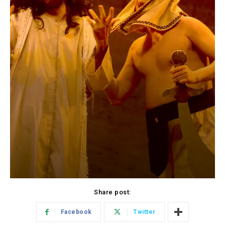
Share post:
Facebook
Twitter