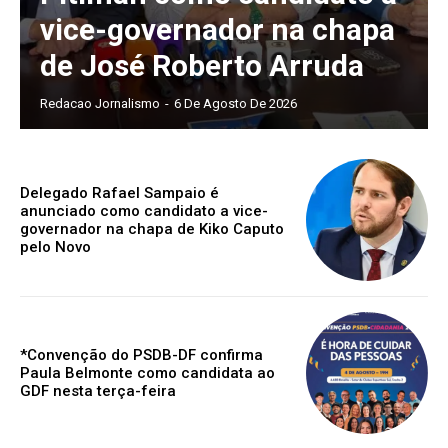
vice-governador na chapa
de José Roberto Arruda
Redacao Jornalismo
-
6 De Agosto De 2026
Delegado Rafael Sampaio é
anunciado como candidato a vice-
governador na chapa de Kiko Caputo
pelo Novo
*Convenção do PSDB-DF confirma
Paula Belmonte como candidata ao
GDF nesta terça-feira