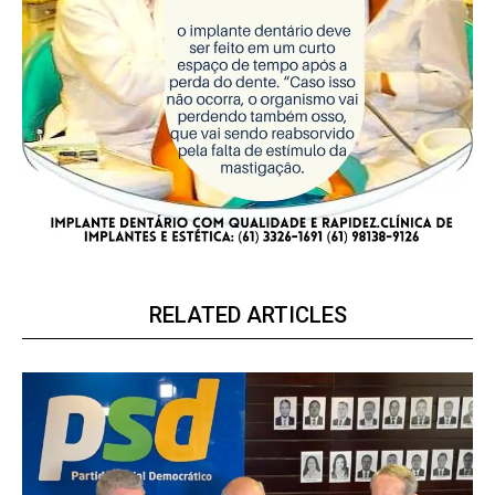
RELATED ARTICLES