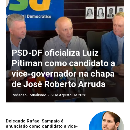
PSD-DF oficializa Luiz
Pitiman como candidato a
vice-governador na chapa
de José Roberto Arruda
Redacao Jornalismo
-
6 De Agosto De 2026
Delegado Rafael Sampaio é
anunciado como candidato a vice-