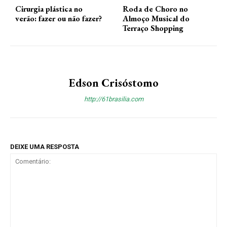
Cirurgia plástica no
Roda de Choro no
verão: fazer ou não fazer?
Almoço Musical do
Terraço Shopping
Edson Crisóstomo
http://61brasilia.com
DEIXE UMA RESPOSTA