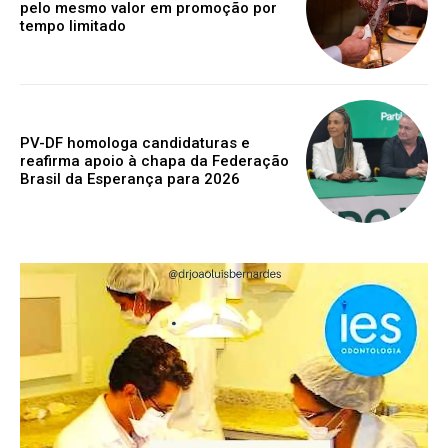
pelo mesmo valor em promoção por
tempo limitado
PV-DF homologa candidaturas e
reafirma apoio à chapa da Federação
Brasil da Esperança para 2026