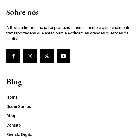
Sobre nós
A Revista homônima já foi produzida mensalmente e quinzenalmente,
traz reportagens que antecipam e explicam as grandes questões da
capital.
Blog
Home
Quem Somos
Blog
Contato
Revista Digital