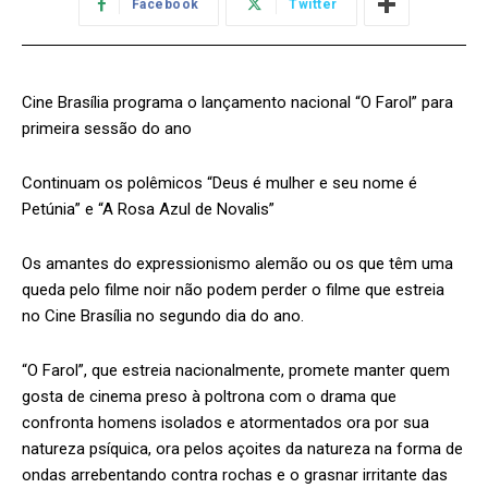
Facebook
Twitter
Cine Brasília programa o lançamento nacional “O Farol” para
primeira sessão do ano
Continuam os polêmicos “Deus é mulher e seu nome é
Petúnia” e “A Rosa Azul de Novalis”
Os amantes do expressionismo alemão ou os que têm uma
queda pelo filme noir não podem perder o filme que estreia
no Cine Brasília no segundo dia do ano.
“O Farol”, que estreia nacionalmente, promete manter quem
gosta de cinema preso à poltrona com o drama que
confronta homens isolados e atormentados ora por sua
natureza psíquica, ora pelos açoites da natureza na forma de
ondas arrebentando contra rochas e o grasnar irritante das