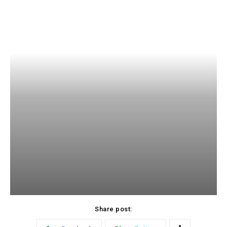
Share post: