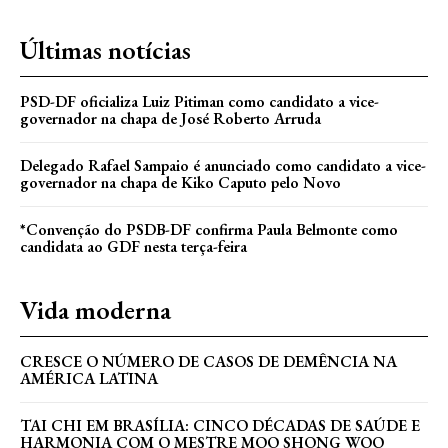
Últimas notícias
PSD-DF oficializa Luiz Pitiman como candidato a vice-
governador na chapa de José Roberto Arruda
Delegado Rafael Sampaio é anunciado como candidato a vice-
governador na chapa de Kiko Caputo pelo Novo
*Convenção do PSDB-DF confirma Paula Belmonte como
candidata ao GDF nesta terça-feira
Vida moderna
CRESCE O NÚMERO DE CASOS DE DEMÊNCIA NA
AMÉRICA LATINA
TAI CHI EM BRASÍLIA: CINCO DÉCADAS DE SAÚDE E
HARMONIA COM O MESTRE MOO SHONG WOO