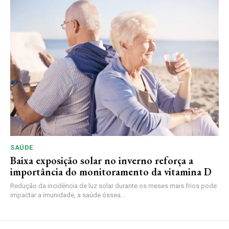
SAÚDE
Baixa exposição solar no inverno reforça a
importância do monitoramento da vitamina D
Redução da incidência de luz solar durante os meses mais frios pode
impactar a imunidade, a saúde óssea...