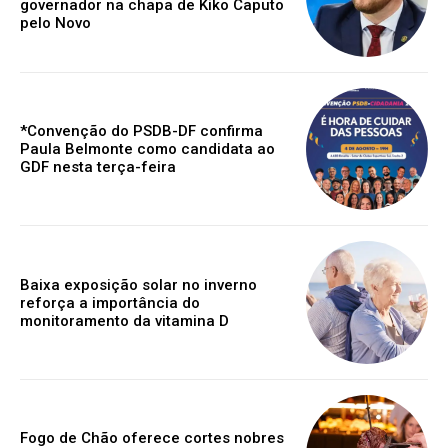
governador na chapa de Kiko Caputo
pelo Novo
*Convenção do PSDB-DF confirma
Paula Belmonte como candidata ao
GDF nesta terça-feira
Baixa exposição solar no inverno
reforça a importância do
monitoramento da vitamina D
Fogo de Chão oferece cortes nobres