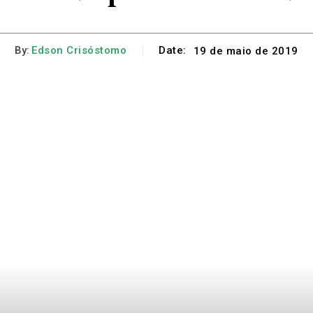
By:
Edson Crisóstomo
Date:
19 de maio de 2019