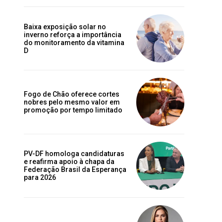
Baixa exposição solar no
inverno reforça a importância
do monitoramento da vitamina
D
Fogo de Chão oferece cortes
nobres pelo mesmo valor em
promoção por tempo limitado
PV-DF homologa candidaturas
e reafirma apoio à chapa da
Federação Brasil da Esperança
para 2026