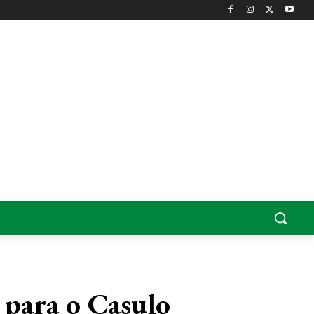
 para o Casulo