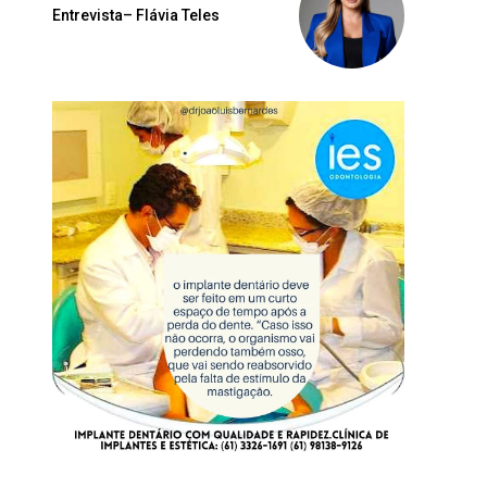
Entrevista– Flávia Teles