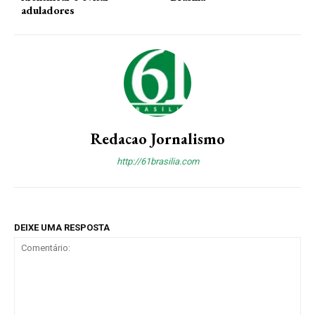
aduladores
Redacao Jornalismo
http://61brasilia.com
DEIXE UMA RESPOSTA