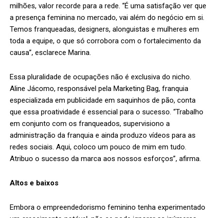
milhões, valor recorde para a rede. “É uma satisfação ver que
a presença feminina no mercado, vai além do negócio em si.
Temos franqueadas, designers, alonguistas e mulheres em
toda a equipe, o que só corrobora com o fortalecimento da
causa”, esclarece Marina.
Essa pluralidade de ocupações não é exclusiva do nicho.
Aline Jácomo, responsável pela Marketing Bag, franquia
especializada em publicidade em saquinhos de pão, conta
que essa proatividade é essencial para o sucesso. “Trabalho
em conjunto com os franqueados, supervisiono a
administração da franquia e ainda produzo vídeos para as
redes sociais. Aqui, coloco um pouco de mim em tudo.
Atribuo o sucesso da marca aos nossos esforços”, afirma.
Altos e baixos
Embora o empreendedorismo feminino tenha experimentado