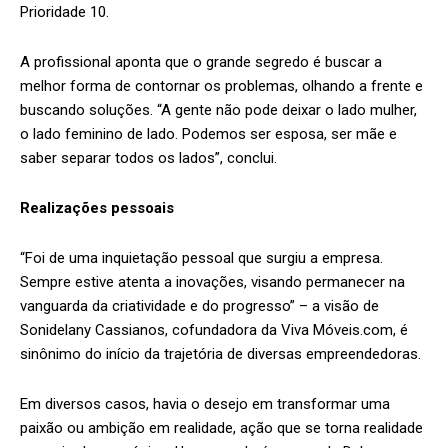
Prioridade 10.
A profissional aponta que o grande segredo é buscar a
melhor forma de contornar os problemas, olhando a frente e
buscando soluções. “A gente não pode deixar o lado mulher,
o lado feminino de lado. Podemos ser esposa, ser mãe e
saber separar todos os lados”, conclui.
Realizações pessoais
“Foi de uma inquietação pessoal que surgiu a empresa.
Sempre estive atenta a inovações, visando permanecer na
vanguarda da criatividade e do progresso” – a visão de
Sonidelany Cassianos, cofundadora da Viva Móveis.com, é
sinônimo do início da trajetória de diversas empreendedoras.
Em diversos casos, havia o desejo em transformar uma
paixão ou ambição em realidade, ação que se torna realidade