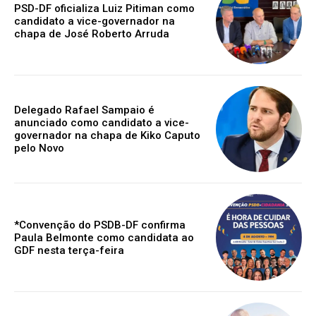
PSD-DF oficializa Luiz Pitiman como
candidato a vice-governador na
chapa de José Roberto Arruda
Delegado Rafael Sampaio é
anunciado como candidato a vice-
governador na chapa de Kiko Caputo
pelo Novo
*Convenção do PSDB-DF confirma
Paula Belmonte como candidata ao
GDF nesta terça-feira