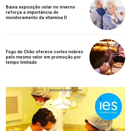
Baixa exposição solar no inverno
reforça a importância do
monitoramento da vitamina D
Fogo de Chão oferece cortes nobres
pelo mesmo valor em promoção por
tempo limitado