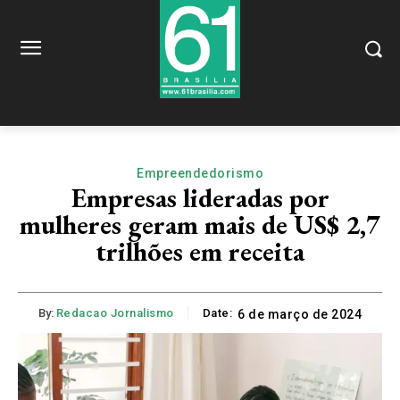
Empreendedorismo
Empresas lideradas por
mulheres geram mais de US$ 2,7
trilhões em receita
By:
Redacao Jornalismo
Date:
6 de março de 2024