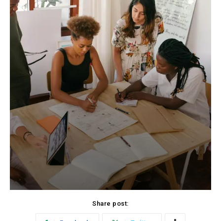
Share post: