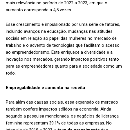
mais relevância no período de 2022 a 2023, em que o
aumento corresponde a 4,5 vezes.
Esse crescimento é impulsionado por uma série de fatores,
incluindo avanços na educação, mudanças nas atitudes
sociais em relação ao papel das mulheres no mercado de
trabalho e o advento de tecnologias que facilitam o acesso
ao empreendedorismo. Este enriquece a diversidade e a
inovação nos mercados, gerando impactos positivos tanto
para as empreendedoras quanto para a sociedade como um
todo.
Empregabilidade e aumento na receita
Para além das causas sociais, essa expansão de mercado
também confere impactos sólidos na economia. Ainda
segundo a pesquisa mencionada, os negócios de liderança
feminina representam 39,1% de todas as empresas. No