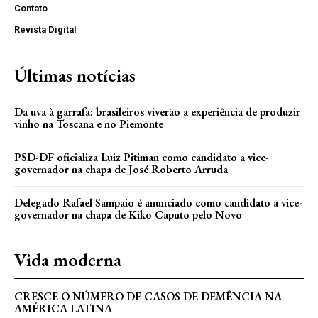
Contato
Revista Digital
Últimas notícias
Da uva à garrafa: brasileiros viverão a experiência de produzir
vinho na Toscana e no Piemonte
PSD-DF oficializa Luiz Pitiman como candidato a vice-
governador na chapa de José Roberto Arruda
Delegado Rafael Sampaio é anunciado como candidato a vice-
governador na chapa de Kiko Caputo pelo Novo
Vida moderna
CRESCE O NÚMERO DE CASOS DE DEMÊNCIA NA
AMÉRICA LATINA