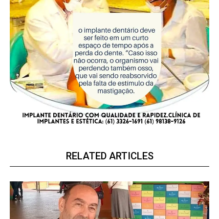
RELATED ARTICLES