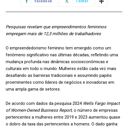
Facebook
Twitter
Pesquisas revelam que empreendimentos femininos
empregam mais de 12,3 milhões de trabalhadores
O empreendedorismo feminino tem emergido como um
fenômeno significativo nas últimas décadas, refletindo uma
mudança profunda nas dinâmicas socioeconômicas e
culturais em todo o mundo. Mulheres estão cada vez mais
desafiando as barreiras tradicionais e assumindo papéis
proeminentes como líderes de negócios e inovadoras em
uma ampla gama de setores.
De acordo com dados da pesquisa 2024
Wells Fargo Impact
of Women-Owned Business Report
, o número de empresas
pertencentes a mulheres entre 2019 e 2023 aumentou quase
o dobro da taxa das pertencentes a homens. O dado ganha