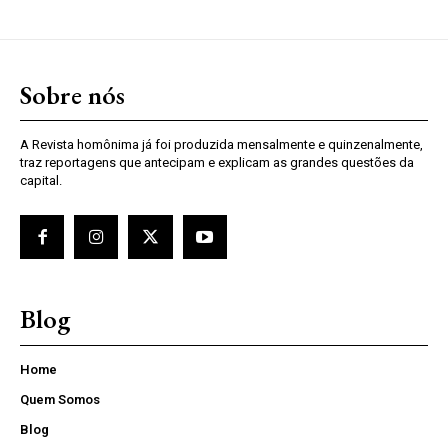
Sobre nós
A Revista homônima já foi produzida mensalmente e quinzenalmente,
traz reportagens que antecipam e explicam as grandes questões da
capital.
Blog
Home
Quem Somos
Blog