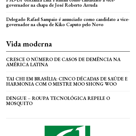
governador na chapa de José Roberto Arruda
Delegado Rafael Sampaio é anunciado como candidato a vice-
governador na chapa de Kiko Caputo pelo Novo
Vida moderna
CRESCE O NÚMERO DE CASOS DE DEMÊNCIA NA
AMÉRICA LATINA
TAI CHI EM BRASÍLIA: CINCO DÉCADAS DE SAÚDE E
HARMONIA COM O MESTRE MOO SHONG WOO
DENGUE – ROUPA TECNOLÓGICA REPELE O
MOSQUITO