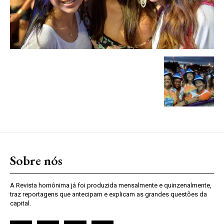
Sobre nós
A Revista homônima já foi produzida mensalmente e quinzenalmente,
traz reportagens que antecipam e explicam as grandes questões da
capital.