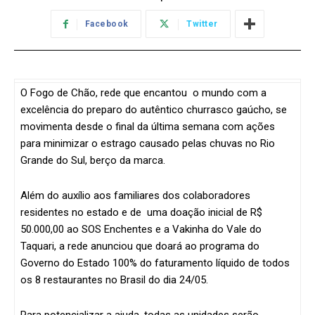
Facebook
Twitter
O Fogo de Chão, rede que encantou o mundo com a
excelência do preparo do autêntico churrasco gaúcho, se
movimenta desde o final da última semana com ações
para minimizar o estrago causado pelas chuvas no Rio
Grande do Sul, berço da marca.
Além do auxílio aos familiares dos colaboradores
residentes no estado e de uma doação inicial de R$
50.000,00 ao SOS Enchentes e a Vakinha do Vale do
Taquari, a rede anunciou que doará ao programa do
Governo do Estado 100% do faturamento líquido de todos
os 8 restaurantes no Brasil do dia 24/05.