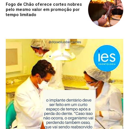
Fogo de Chão oferece cortes nobres
pelo mesmo valor em promoção por
tempo limitado