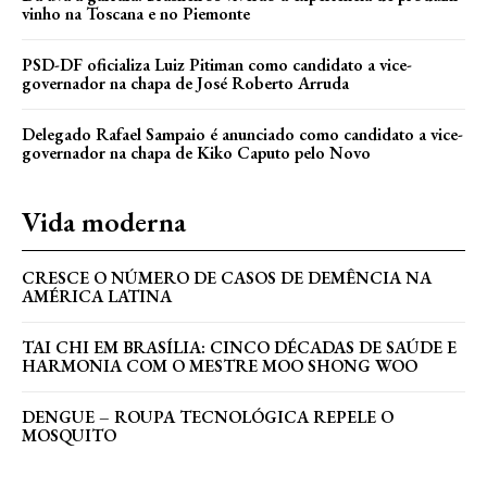
vinho na Toscana e no Piemonte
PSD-DF oficializa Luiz Pitiman como candidato a vice-
governador na chapa de José Roberto Arruda
Delegado Rafael Sampaio é anunciado como candidato a vice-
governador na chapa de Kiko Caputo pelo Novo
Vida moderna
CRESCE O NÚMERO DE CASOS DE DEMÊNCIA NA
AMÉRICA LATINA
TAI CHI EM BRASÍLIA: CINCO DÉCADAS DE SAÚDE E
HARMONIA COM O MESTRE MOO SHONG WOO
DENGUE – ROUPA TECNOLÓGICA REPELE O
MOSQUITO