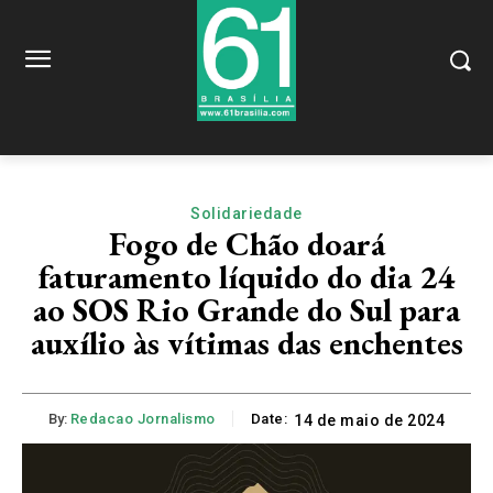
Solidariedade
Fogo de Chão doará
faturamento líquido do dia 24
ao SOS Rio Grande do Sul para
auxílio às vítimas das enchentes
By:
Redacao Jornalismo
Date:
14 de maio de 2024