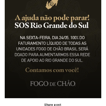
Share post: