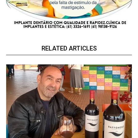
RELATED ARTICLES