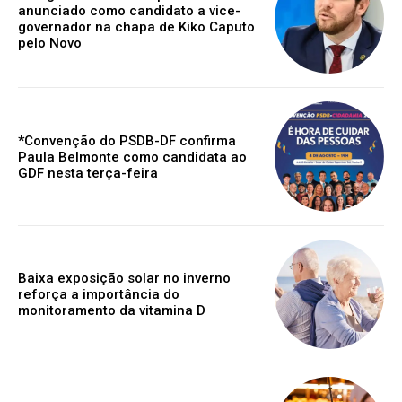
anunciado como candidato a vice-
governador na chapa de Kiko Caputo
pelo Novo
*Convenção do PSDB-DF confirma
Paula Belmonte como candidata ao
GDF nesta terça-feira
Baixa exposição solar no inverno
reforça a importância do
monitoramento da vitamina D