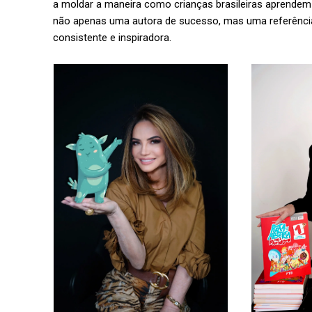
a moldar a maneira como crianças brasileiras aprendem 
não apenas uma autora de sucesso, mas uma referência 
consistente e inspiradora.