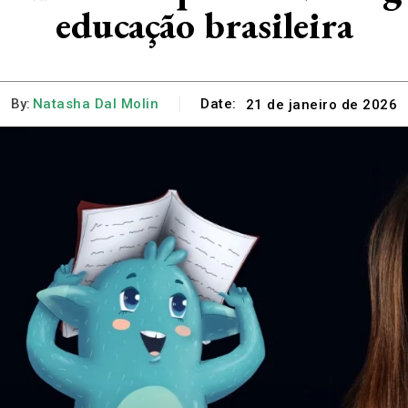
educação brasileira
By:
Natasha Dal Molin
Date:
21 de janeiro de 2026