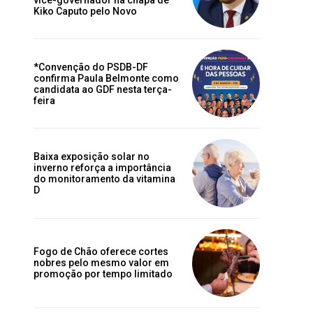
Kiko Caputo pelo Novo
*Convenção do PSDB-DF
confirma Paula Belmonte como
candidata ao GDF nesta terça-
feira
Baixa exposição solar no
inverno reforça a importância
do monitoramento da vitamina
D
Fogo de Chão oferece cortes
nobres pelo mesmo valor em
promoção por tempo limitado