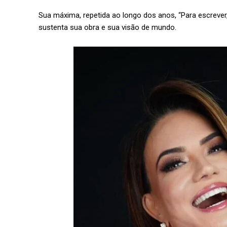
Sua máxima, repetida ao longo dos anos, “Para escrever, 
sustenta sua obra e sua visão de mundo.