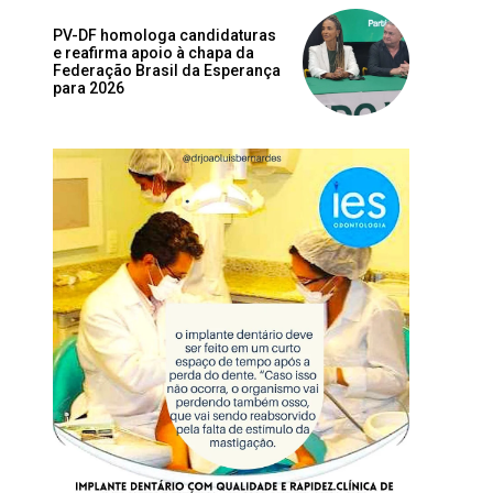
PV-DF homologa candidaturas
e reafirma apoio à chapa da
Federação Brasil da Esperança
para 2026