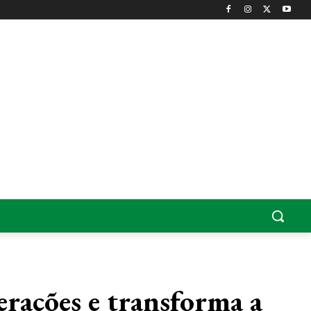
erações e transforma a