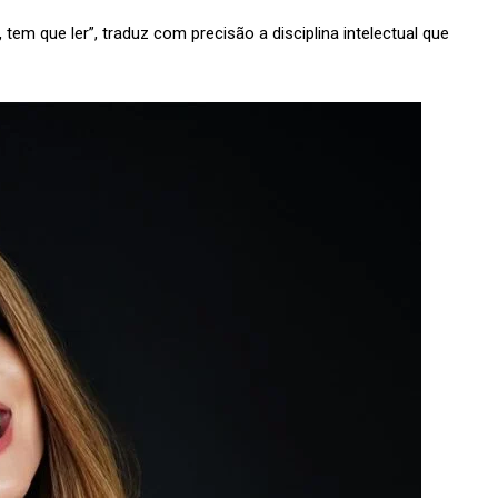
tem que ler”, traduz com precisão a disciplina intelectual que