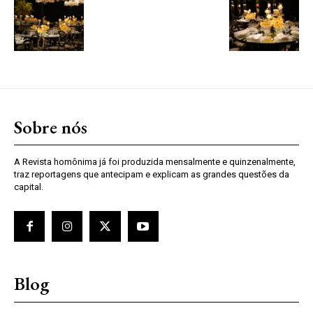
Sobre nós
A Revista homônima já foi produzida mensalmente e quinzenalmente,
traz reportagens que antecipam e explicam as grandes questões da
capital.
Blog