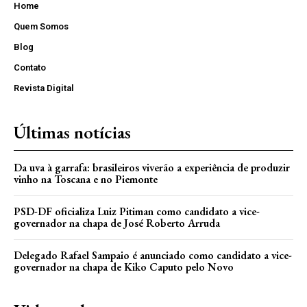
Home
Quem Somos
Blog
Contato
Revista Digital
Últimas notícias
Da uva à garrafa: brasileiros viverão a experiência de produzir
vinho na Toscana e no Piemonte
PSD-DF oficializa Luiz Pitiman como candidato a vice-
governador na chapa de José Roberto Arruda
Delegado Rafael Sampaio é anunciado como candidato a vice-
governador na chapa de Kiko Caputo pelo Novo