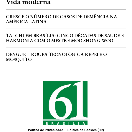
Vida moderna
CRESCE O NÚMERO DE CASOS DE DEMÊNCIA NA
AMÉRICA LATINA
TAI CHI EM BRASÍLIA: CINCO DÉCADAS DE SAÚDE E
HARMONIA COM O MESTRE MOO SHONG WOO
DENGUE – ROUPA TECNOLÓGICA REPELE O
MOSQUITO
Política de Privacidade
Política de Cookies (BR)