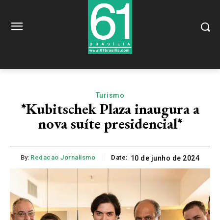
Turismo
*Kubitschek Plaza inaugura a
nova suíte presidencial*
By:
Redacao Jornalismo
Date:
10 de junho de 2024