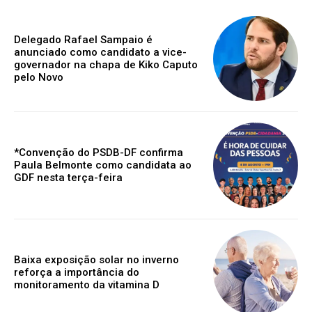
Delegado Rafael Sampaio é
anunciado como candidato a vice-
governador na chapa de Kiko Caputo
pelo Novo
*Convenção do PSDB-DF confirma
Paula Belmonte como candidata ao
GDF nesta terça-feira
Baixa exposição solar no inverno
reforça a importância do
monitoramento da vitamina D