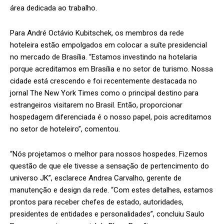
área dedicada ao trabalho.
Para André Octávio Kubitschek, os membros da rede
hoteleira estão empolgados em colocar a suíte presidencial
no mercado de Brasília. “Estamos investindo na hotelaria
porque acreditamos em Brasília e no setor de turismo. Nossa
cidade está crescendo e foi recentemente destacada no
jornal The New York Times como o principal destino para
estrangeiros visitarem no Brasil. Então, proporcionar
hospedagem diferenciada é o nosso papel, pois acreditamos
no setor de hoteleiro”, comentou.
“Nós projetamos o melhor para nossos hospedes. Fizemos
questão de que ele tivesse a sensação de pertencimento do
universo JK”, esclarece Andrea Carvalho, gerente de
manutenção e design da rede. “Com estes detalhes, estamos
prontos para receber chefes de estado, autoridades,
presidentes de entidades e personalidades”, concluiu Saulo