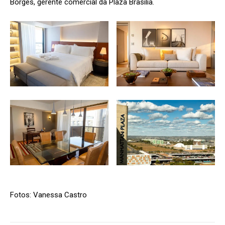
Borges, gerente comercial da Plaza Brasília.
Fotos: Vanessa Castro