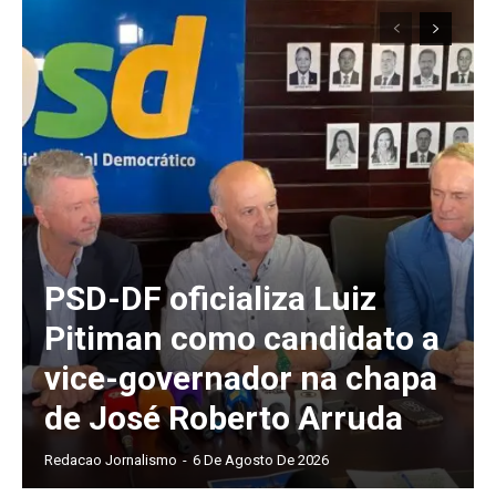
PSD-DF oficializa Luiz
Pitiman como candidato a
vice-governador na chapa
de José Roberto Arruda
Redacao Jornalismo
-
6 De Agosto De 2026