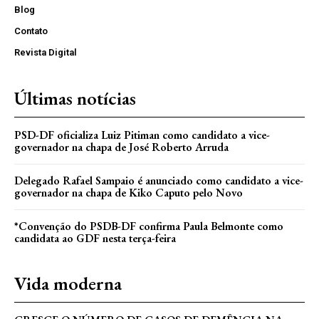
Blog
Contato
Revista Digital
Últimas notícias
PSD-DF oficializa Luiz Pitiman como candidato a vice-
governador na chapa de José Roberto Arruda
Delegado Rafael Sampaio é anunciado como candidato a vice-
governador na chapa de Kiko Caputo pelo Novo
*Convenção do PSDB-DF confirma Paula Belmonte como
candidata ao GDF nesta terça-feira
Vida moderna