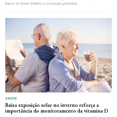
Banco do Brasil (AABB), a convenção partidária...
SAÚDE
Baixa exposição solar no inverno reforça a
importância do monitoramento da vitamina D