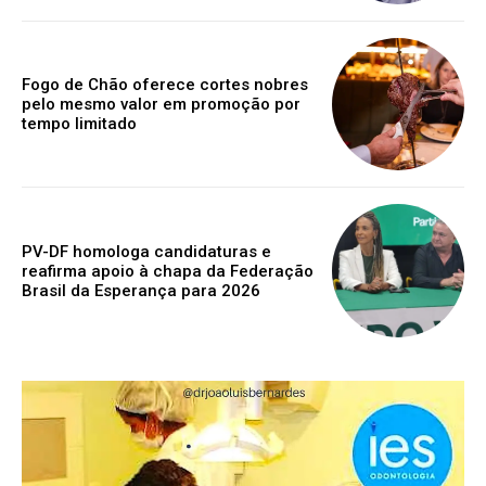
Fogo de Chão oferece cortes nobres
pelo mesmo valor em promoção por
tempo limitado
PV-DF homologa candidaturas e
reafirma apoio à chapa da Federação
Brasil da Esperança para 2026