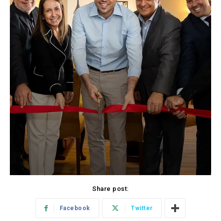
Share post:
Facebook
Twitter