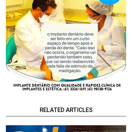
RELATED ARTICLES