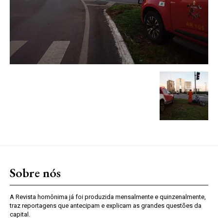
Sobre nós
A Revista homônima já foi produzida mensalmente e quinzenalmente,
traz reportagens que antecipam e explicam as grandes questões da
capital.