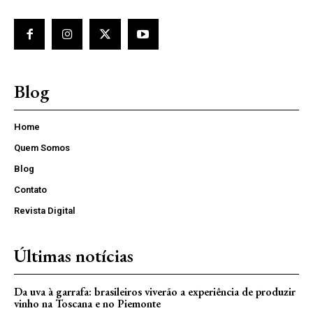
Blog
Home
Quem Somos
Blog
Contato
Revista Digital
Últimas notícias
Da uva à garrafa: brasileiros viverão a experiência de produzir
vinho na Toscana e no Piemonte