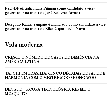
PSD-DF oficializa Luiz Pitiman como candidato a vice-
governador na chapa de José Roberto Arruda
Delegado Rafael Sampaio é anunciado como candidato a vice-
governador na chapa de Kiko Caputo pelo Novo
Vida moderna
CRESCE O NÚMERO DE CASOS DE DEMÊNCIA NA
AMÉRICA LATINA
TAI CHI EM BRASÍLIA: CINCO DÉCADAS DE SAÚDE E
HARMONIA COM O MESTRE MOO SHONG WOO
DENGUE – ROUPA TECNOLÓGICA REPELE O
MOSQUITO