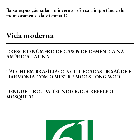
Baixa exposição solar no inverno reforça a importância do
monitoramento da vitamina D
Vida moderna
CRESCE O NÚMERO DE CASOS DE DEMÊNCIA NA
AMÉRICA LATINA
TAI CHI EM BRASÍLIA: CINCO DÉCADAS DE SAÚDE E
HARMONIA COM O MESTRE MOO SHONG WOO
DENGUE – ROUPA TECNOLÓGICA REPELE O
MOSQUITO