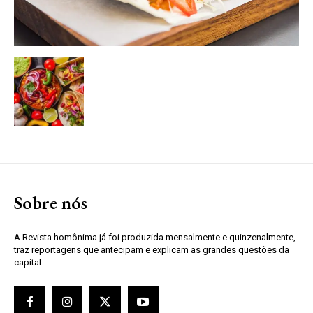
Sobre nós
A Revista homônima já foi produzida mensalmente e quinzenalmente,
traz reportagens que antecipam e explicam as grandes questões da
capital.