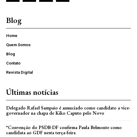
Blog
Home
Quem Somos
Blog
Contato
Revista Digital
Últimas notícias
Delegado Rafael Sampaio é anunciado como candidato a vice-
governador na chapa de Kiko Caputo pelo Novo
*Convenção do PSDB-DF confirma Paula Belmonte como
candidata ao GDF nesta terça-feira