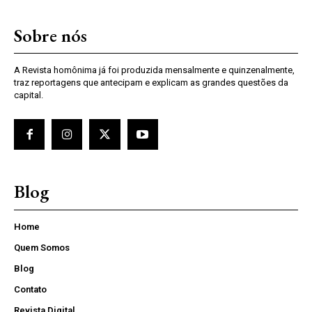
Sobre nós
A Revista homônima já foi produzida mensalmente e quinzenalmente,
traz reportagens que antecipam e explicam as grandes questões da
capital.
Blog
Home
Quem Somos
Blog
Contato
Revista Digital