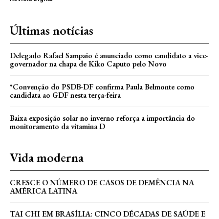
Últimas notícias
Delegado Rafael Sampaio é anunciado como candidato a vice-
governador na chapa de Kiko Caputo pelo Novo
*Convenção do PSDB-DF confirma Paula Belmonte como
candidata ao GDF nesta terça-feira
Baixa exposição solar no inverno reforça a importância do
monitoramento da vitamina D
Vida moderna
CRESCE O NÚMERO DE CASOS DE DEMÊNCIA NA
AMÉRICA LATINA
TAI CHI EM BRASÍLIA: CINCO DÉCADAS DE SAÚDE E