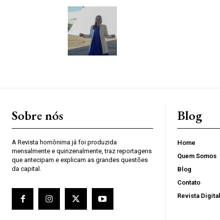
Sobre nós
Blog
A Revista homônima já foi produzida
Home
mensalmente e quinzenalmente, traz reportagens
Quem Somos
que antecipam e explicam as grandes questões
da capital.
Blog
Contato
Revista Digita