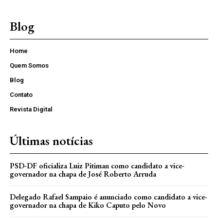
Blog
Home
Quem Somos
Blog
Contato
Revista Digital
Últimas notícias
PSD-DF oficializa Luiz Pitiman como candidato a vice-
governador na chapa de José Roberto Arruda
Delegado Rafael Sampaio é anunciado como candidato a vice-
governador na chapa de Kiko Caputo pelo Novo