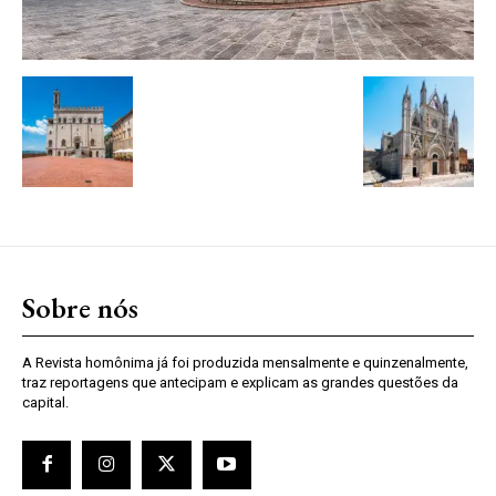
Sobre nós
A Revista homônima já foi produzida mensalmente e quinzenalmente,
traz reportagens que antecipam e explicam as grandes questões da
capital.