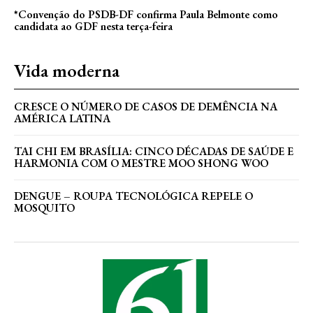
*Convenção do PSDB-DF confirma Paula Belmonte como
candidata ao GDF nesta terça-feira
Vida moderna
CRESCE O NÚMERO DE CASOS DE DEMÊNCIA NA
AMÉRICA LATINA
TAI CHI EM BRASÍLIA: CINCO DÉCADAS DE SAÚDE E
HARMONIA COM O MESTRE MOO SHONG WOO
DENGUE – ROUPA TECNOLÓGICA REPELE O
MOSQUITO