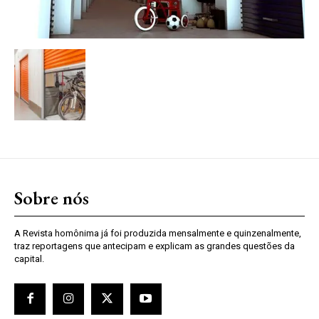
Sobre nós
A Revista homônima já foi produzida mensalmente e quinzenalmente,
traz reportagens que antecipam e explicam as grandes questões da
capital.