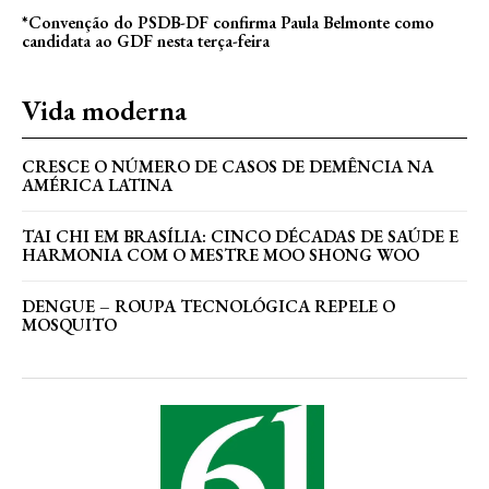
*Convenção do PSDB-DF confirma Paula Belmonte como
candidata ao GDF nesta terça-feira
Vida moderna
CRESCE O NÚMERO DE CASOS DE DEMÊNCIA NA
AMÉRICA LATINA
TAI CHI EM BRASÍLIA: CINCO DÉCADAS DE SAÚDE E
HARMONIA COM O MESTRE MOO SHONG WOO
DENGUE – ROUPA TECNOLÓGICA REPELE O
MOSQUITO