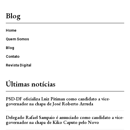
Blog
Home
Quem Somos
Blog
Contato
Revista Digital
Últimas notícias
PSD-DF oficializa Luiz Pitiman como candidato a vice-
governador na chapa de José Roberto Arruda
Delegado Rafael Sampaio é anunciado como candidato a vice-
governador na chapa de Kiko Caputo pelo Novo