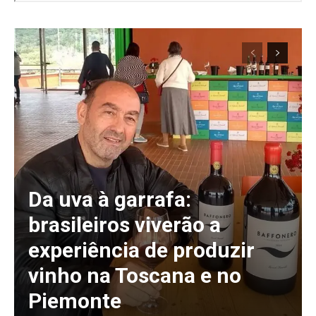
Da uva à garrafa:
brasileiros viverão a
experiência de produzir
vinho na Toscana e no
Piemonte