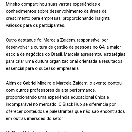
Mineiro compartilhou suas vastas experiências e
conhecimentos sobre desenvolvimento de áreas de
crescimento para empresas, proporcionando insights
valiosos para os participantes.
Outro destaque foi Marcela Zaidem, responsável por
desenvolver a cultura de gestão de pessoas no G4, a maior
escola de negócios do Brasil. Marcela apresentou estratégias
para criar uma cultura organizacional orientada a resultados,
essencial para o sucesso empresarial.
Além de Gabriel Mineiro e Marcela Zaidem, o evento contou
com outros professores de alta performance,
proporcionando uma experiência educacional única e
incomparável no mercado. O Black Hub se diferencia por
oferecer conteúdos e palestrantes que não são encontrados
em outras imersões do setor.