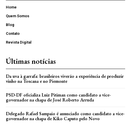
Home
Quem Somos
Blog
Contato
Revista Digital
Últimas notícias
Da uva à garrafa: brasileiros viverão a experiência de produzir
vinho na Toscana e no Piemonte
PSD-DF oficializa Luiz Pitiman como candidato a vice-
governador na chapa de José Roberto Arruda
Delegado Rafael Sampaio é anunciado como candidato a vice-
governador na chapa de Kiko Caputo pelo Novo