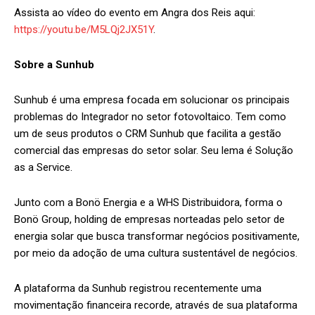
Assista ao vídeo do evento em Angra dos Reis aqui:
https://youtu.be/M5LQj2JX51Y
.
Sobre a Sunhub
Sunhub é uma empresa focada em solucionar os principais
problemas do Integrador no setor fotovoltaico. Tem como
um de seus produtos o CRM Sunhub que facilita a gestão
comercial das empresas do setor solar. Seu lema é Solução
as a Service.
Junto com a Bonö Energia e a WHS Distribuidora, forma o
Bonö Group, holding de empresas norteadas pelo setor de
energia solar que busca transformar negócios positivamente,
por meio da adoção de uma cultura sustentável de negócios.
A plataforma da Sunhub registrou recentemente uma
movimentação financeira recorde, através de sua plataforma