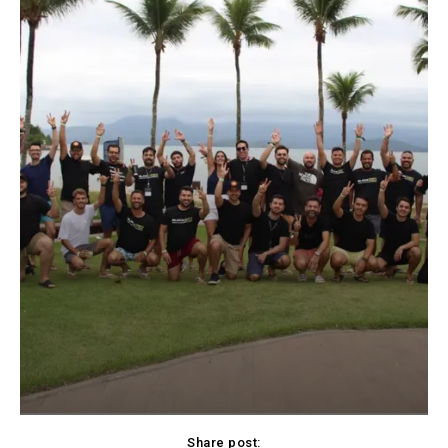
Share post: