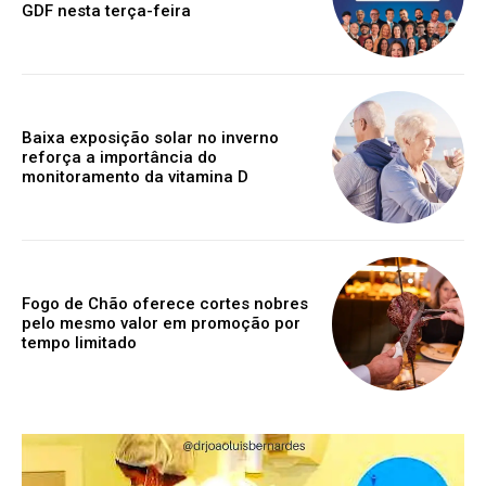
GDF nesta terça-feira
Baixa exposição solar no inverno
reforça a importância do
monitoramento da vitamina D
Fogo de Chão oferece cortes nobres
pelo mesmo valor em promoção por
tempo limitado