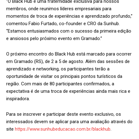
“O Black Hub é uma fraternidade exclusiva para nossos
membros, onde reunimos líderes empresariais para
momentos de troca de experiências e aprendizado profundo,”
comentou Fabio Furtado, co-founder e CRO da Sunhub.
“Estamos entusiasmados com o sucesso da primeira edição
e ansiosos pelo próximo evento em Gramado.”
O próximo encontro do Black Hub está marcado para ocorrer
em Gramado (RS), de 2 a 5 de agosto. Além das sessões de
aprendizado e networking, os participantes terão a
oportunidade de visitar os principais pontos turísticos da
região. Com mais de 80 participantes confirmados, a
expectativa é de uma troca de experiências ainda mais rica e
inspiradora.
Para se inscrever e participar deste evento exclusivo, os
interessados devem se aplicar para uma avaliação através do
site
https://www.sunhubeducacao.com.br/blackhub
.