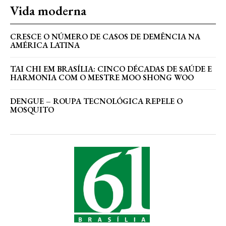
Vida moderna
CRESCE O NÚMERO DE CASOS DE DEMÊNCIA NA
AMÉRICA LATINA
TAI CHI EM BRASÍLIA: CINCO DÉCADAS DE SAÚDE E
HARMONIA COM O MESTRE MOO SHONG WOO
DENGUE – ROUPA TECNOLÓGICA REPELE O
MOSQUITO