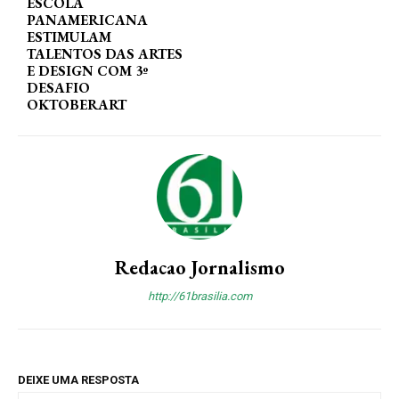
ESCOLA
PANAMERICANA
ESTIMULAM
TALENTOS DAS ARTES
E DESIGN COM 3º
DESAFIO
OKTOBERART
Redacao Jornalismo
http://61brasilia.com
DEIXE UMA RESPOSTA