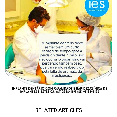
RELATED ARTICLES