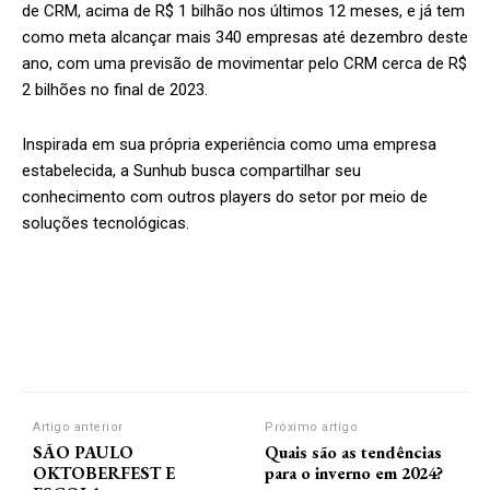
de CRM, acima de R$ 1 bilhão nos últimos 12 meses, e já tem
como meta alcançar mais 340 empresas até dezembro deste
ano, com uma previsão de movimentar pelo CRM cerca de R$
2 bilhões no final de 2023.
Inspirada em sua própria experiência como uma empresa
estabelecida, a Sunhub busca compartilhar seu
conhecimento com outros players do setor por meio de
soluções tecnológicas.
Artigo anterior
Próximo artigo
SÃO PAULO
Quais são as tendências
OKTOBERFEST E
para o inverno em 2024?