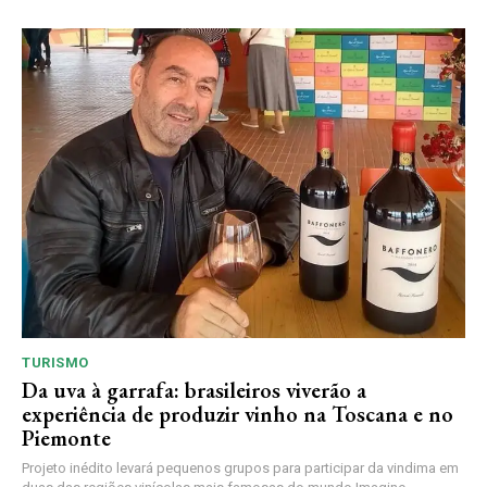
TURISMO
Da uva à garrafa: brasileiros viverão a
experiência de produzir vinho na Toscana e no
Piemonte
Projeto inédito levará pequenos grupos para participar da vindima em