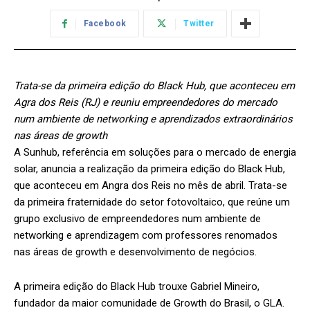
Facebook
Twitter
Trata-se da primeira edição do Black Hub, que aconteceu em
Agra dos Reis (RJ) e reuniu empreendedores do mercado
num ambiente de networking e aprendizados extraordinários
nas áreas de growth
A Sunhub, referência em soluções para o mercado de energia
solar, anuncia a realização da primeira edição do Black Hub,
que aconteceu em Angra dos Reis no mês de abril. Trata-se
da primeira fraternidade do setor fotovoltaico, que reúne um
grupo exclusivo de empreendedores num ambiente de
networking e aprendizagem com professores renomados
nas áreas de growth e desenvolvimento de negócios.
A primeira edição do Black Hub trouxe Gabriel Mineiro,
fundador da maior comunidade de Growth do Brasil, o GLA.