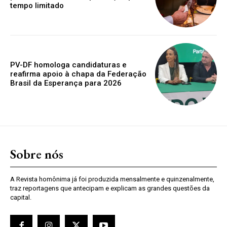
tempo limitado
PV-DF homologa candidaturas e
reafirma apoio à chapa da Federação
Brasil da Esperança para 2026
Sobre nós
A Revista homônima já foi produzida mensalmente e quinzenalmente,
traz reportagens que antecipam e explicam as grandes questões da
capital.