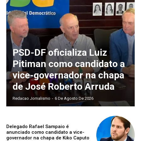
PSD-DF oficializa Luiz
Pitiman como candidato a
vice-governador na chapa
de José Roberto Arruda
Redacao Jornalismo
-
6 De Agosto De 2026
Delegado Rafael Sampaio é
anunciado como candidato a vice-
governador na chapa de Kiko Caputo