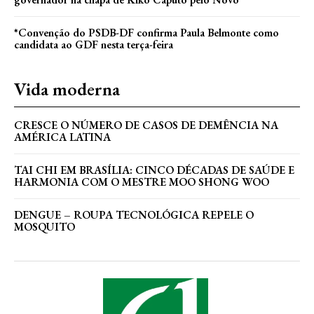
*Convenção do PSDB-DF confirma Paula Belmonte como
candidata ao GDF nesta terça-feira
Vida moderna
CRESCE O NÚMERO DE CASOS DE DEMÊNCIA NA
AMÉRICA LATINA
TAI CHI EM BRASÍLIA: CINCO DÉCADAS DE SAÚDE E
HARMONIA COM O MESTRE MOO SHONG WOO
DENGUE – ROUPA TECNOLÓGICA REPELE O
MOSQUITO