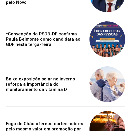
pelo Novo
*Convenção do PSDB-DF confirma
Paula Belmonte como candidata ao
GDF nesta terça-feira
Baixa exposição solar no inverno
reforça a importância do
monitoramento da vitamina D
Fogo de Chão oferece cortes nobres
pelo mesmo valor em promoção por