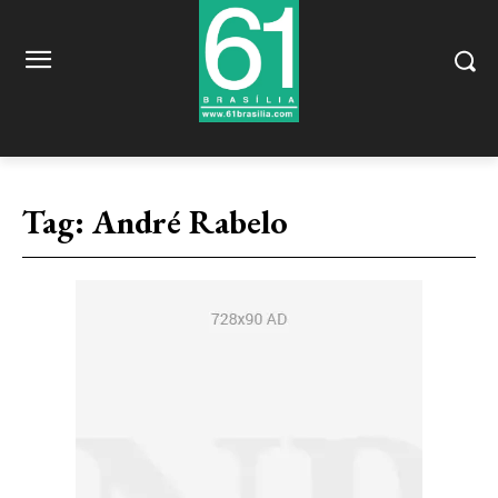
Tag:
André Rabelo