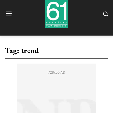
Tag:
trend