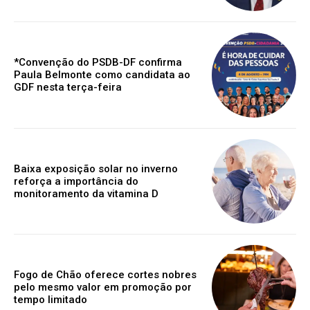
*Convenção do PSDB-DF confirma
Paula Belmonte como candidata ao
GDF nesta terça-feira
Baixa exposição solar no inverno
reforça a importância do
monitoramento da vitamina D
Fogo de Chão oferece cortes nobres
pelo mesmo valor em promoção por
tempo limitado