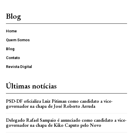
Blog
Home
Quem Somos
Blog
Contato
Revista Digital
Últimas notícias
PSD-DF oficializa Luiz Pitiman como candidato a vice-
governador na chapa de José Roberto Arruda
Delegado Rafael Sampaio é anunciado como candidato a vice-
governador na chapa de Kiko Caputo pelo Novo