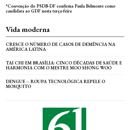
*Convenção do PSDB-DF confirma Paula Belmonte como
candidata ao GDF nesta terça-feira
Vida moderna
CRESCE O NÚMERO DE CASOS DE DEMÊNCIA NA
AMÉRICA LATINA
TAI CHI EM BRASÍLIA: CINCO DÉCADAS DE SAÚDE E
HARMONIA COM O MESTRE MOO SHONG WOO
DENGUE – ROUPA TECNOLÓGICA REPELE O
MOSQUITO