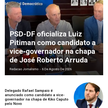
PSD-DF oficializa Luiz
Pitiman como candidato a
vice-governador na chapa
de José Roberto Arruda
Redacao Jornalismo
-
6 De Agosto De 2026
Delegado Rafael Sampaio é
anunciado como candidato a vice-
governador na chapa de Kiko Caputo
pelo Novo