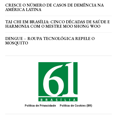
CRESCE O NÚMERO DE CASOS DE DEMÊNCIA NA
AMÉRICA LATINA
TAI CHI EM BRASÍLIA: CINCO DÉCADAS DE SAÚDE E
HARMONIA COM O MESTRE MOO SHONG WOO
DENGUE – ROUPA TECNOLÓGICA REPELE O
MOSQUITO
Política de Privacidade
Política de Cookies (BR)