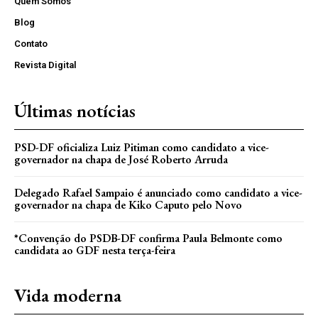
Quem Somos
Blog
Contato
Revista Digital
Últimas notícias
PSD-DF oficializa Luiz Pitiman como candidato a vice-
governador na chapa de José Roberto Arruda
Delegado Rafael Sampaio é anunciado como candidato a vice-
governador na chapa de Kiko Caputo pelo Novo
*Convenção do PSDB-DF confirma Paula Belmonte como
candidata ao GDF nesta terça-feira
Vida moderna