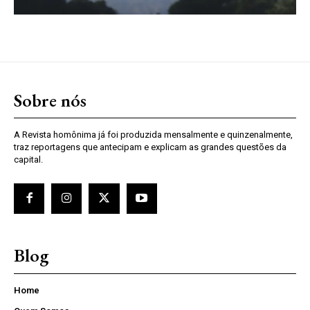
Sobre nós
A Revista homônima já foi produzida mensalmente e quinzenalmente,
traz reportagens que antecipam e explicam as grandes questões da
capital.
Blog
Home