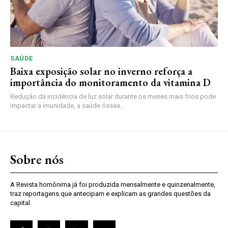
SAÚDE
Baixa exposição solar no inverno reforça a
importância do monitoramento da vitamina D
Redução da incidência de luz solar durante os meses mais frios pode
impactar a imunidade, a saúde óssea...
Sobre nós
A Revista homônima já foi produzida mensalmente e quinzenalmente,
traz reportagens que antecipam e explicam as grandes questões da
capital.