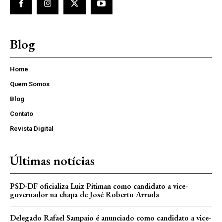
Blog
Home
Quem Somos
Blog
Contato
Revista Digital
Últimas notícias
PSD-DF oficializa Luiz Pitiman como candidato a vice-
governador na chapa de José Roberto Arruda
Delegado Rafael Sampaio é anunciado como candidato a vice-