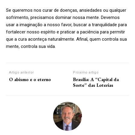
Se queremos nos curar de doenças, ansiedades ou qualquer
sofrimento, precisamos dominar nossa mente. Devemos
usar a imaginação a nosso favor, buscar a tranquilidade para
fortalecer nosso espírito e praticar a paciência para permitir
que a cura aconteça naturalmente. Afinal, quem controla sua
mente, controla sua vida.
Artigo anterior
Próximo artigo
O abismo e o eterno
Brasília: A “Capital da
Sorte” das Loterias