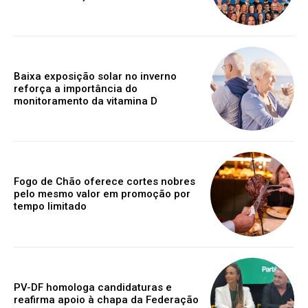
Baixa exposição solar no inverno
reforça a importância do
monitoramento da vitamina D
Fogo de Chão oferece cortes nobres
pelo mesmo valor em promoção por
tempo limitado
PV-DF homologa candidaturas e
reafirma apoio à chapa da Federação