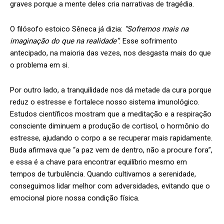
graves porque a mente deles cria narrativas de tragédia.
O filósofo estoico Sêneca já dizia:
“Sofremos mais na
imaginação do que na realidade”
. Esse sofrimento
antecipado, na maioria das vezes, nos desgasta mais do que
o problema em si.
Por outro lado, a tranquilidade nos dá metade da cura porque
reduz o estresse e fortalece nosso sistema imunológico.
Estudos científicos mostram que a meditação e a respiração
consciente diminuem a produção de cortisol, o hormônio do
estresse, ajudando o corpo a se recuperar mais rapidamente.
Buda afirmava que “a paz vem de dentro, não a procure fora”,
e essa é a chave para encontrar equilíbrio mesmo em
tempos de turbulência. Quando cultivamos a serenidade,
conseguimos lidar melhor com adversidades, evitando que o
emocional piore nossa condição física.