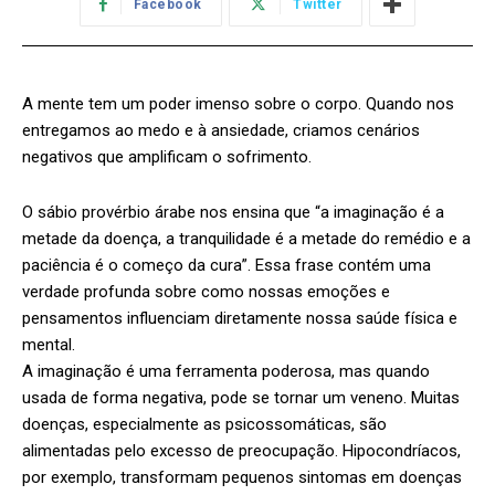
Facebook
Twitter
A mente tem um poder imenso sobre o corpo. Quando nos
entregamos ao medo e à ansiedade, criamos cenários
negativos que amplificam o sofrimento.
O sábio provérbio árabe nos ensina que “a imaginação é a
metade da doença, a tranquilidade é a metade do remédio e a
paciência é o começo da cura”. Essa frase contém uma
verdade profunda sobre como nossas emoções e
pensamentos influenciam diretamente nossa saúde física e
mental.
A imaginação é uma ferramenta poderosa, mas quando
usada de forma negativa, pode se tornar um veneno. Muitas
doenças, especialmente as psicossomáticas, são
alimentadas pelo excesso de preocupação. Hipocondríacos,
por exemplo, transformam pequenos sintomas em doenças