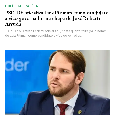
POLÍTICA BRASÍLIA
PSD-DF oficializa Luiz Pitiman como candidato
a vice-governador na chapa de José Roberto
Arruda
O PSD do Distrito Federal oficializou, nesta quarta-feira (6), o nome
de Luiz Pitiman como candidato a vice-governador...