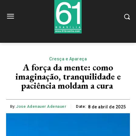
Cresça e Apareça
A força da mente: como
imaginação, tranquilidade e
paciência moldam a cura
By:
Jose Adenauer Adenauer
Date:
8 de abril de 2025