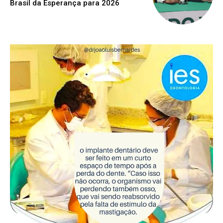
Brasil da Esperança para 2026