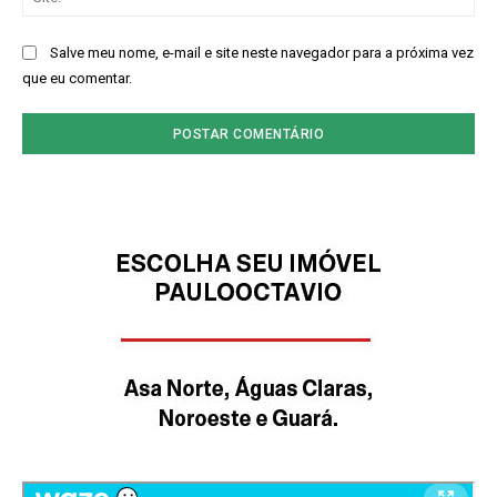
Salve meu nome, e-mail e site neste navegador para a próxima vez
que eu comentar.