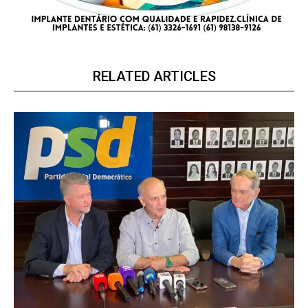
RELATED ARTICLES