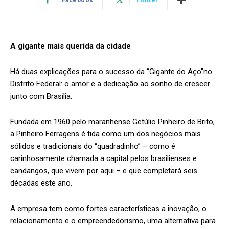
Facebook
Twitter
A gigante mais querida da cidade
Há duas explicações para o sucesso da “Gigante do Aço”no
Distrito Federal: o amor e a dedicação ao sonho de crescer
junto com Brasília.
Fundada em 1960 pelo maranhense Getúlio Pinheiro de Brito,
a Pinheiro Ferragens é tida como um dos negócios mais
sólidos e tradicionais do “quadradinho” – como é
carinhosamente chamada a capital pelos brasilienses e
candangos, que vivem por aqui – e que completará seis
décadas este ano.
A empresa tem como fortes características a inovação, o
relacionamento e o empreendedorismo, uma alternativa para