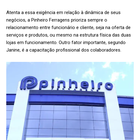
Atenta a essa exigência em relação à dinâmica de seus
negócios, a Pinheiro Ferragens prioriza sempre o
relacionamento entre funcionário e cliente, seja na oferta de
serviços e produtos, ou mesmo na estrutura física das duas
lojas em funcionamento. Outro fator importante, segundo
Janine, é a capacitação profissional dos colaboradores.