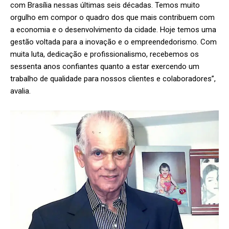
com Brasília nessas últimas seis décadas. Temos muito
orgulho em compor o quadro dos que mais contribuem com
a economia e o desenvolvimento da cidade. Hoje temos uma
gestão voltada para a inovação e o empreendedorismo. Com
muita luta, dedicação e profissionalismo, recebemos os
sessenta anos confiantes quanto a estar exercendo um
trabalho de qualidade para nossos clientes e colaboradores”,
avalia.