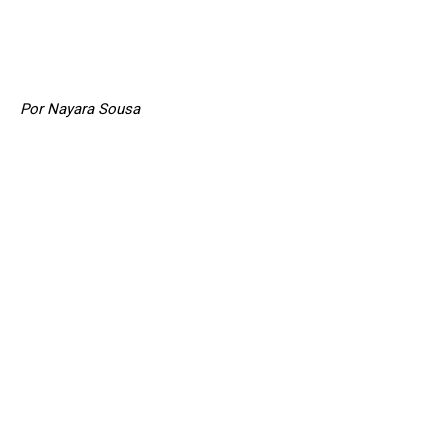
Por Nayara Sousa