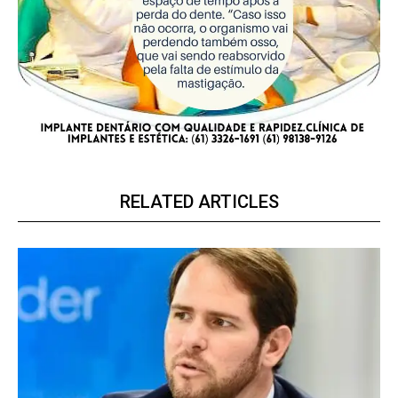
RELATED ARTICLES