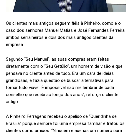
Os clientes mais antigos seguem fiéis à Pinheiro, como é o
caso dos senhores Manuel Matias e José Fernandes Ferreira,
ambos serralheiros e dois dos mais antigos clientes da
empresa.
Segundo “Seu Manuel”, as suas compras eram feitas
diretamente com o “Seu Getúlio”, um homem de visão e que
pensava no cliente antes de tudo. Era um cara de ideias
grandiosas, e fazia questão de buscar alternativas para
tornar tudo viável. É impossível não me lembrar de cada
conselho que recebi ao longo dos anos”, reforça o cliente
antigo.
A Pinheiro Ferragens recebeu o apelido de “Queridinha de
Brasília” porque sempre foi uma empresa familiar e tratou os
clientes como amigos. “Ninguém é apenas um número para