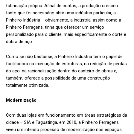
fabricação própria. Afinal de contas, a produção cresceu
tanto que foi necessário abrir uma indústria particular, a
Pinheiro Indústria – obviamente, a indústria, assim como a
Pinheiro Ferragens, tinha que oferecer um serviço
personalizado para o cliente, mais especificamente o corte e
dobra de aço.
Como se não bastasse, a Pinheiro Indústria tem o papel de
facilitadora na execução de estruturas, na redução de perdas
do aço, na racionalização dentro do canteiro de obras e,
também, oferece a possibilidade de uma construção
totalmente otimizada.
Modernização
Com duas lojas em funcionamento em áreas estratégicas da
cidade – SIA e Taguatinga, em 2010, a Pinheiro Ferragens
viveu um intenso processo de modernização nos espaços