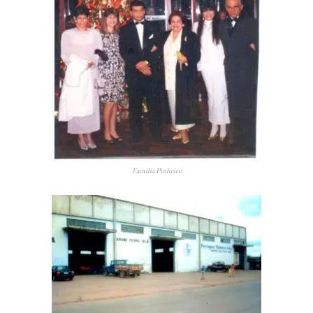
Familia Pinheiro