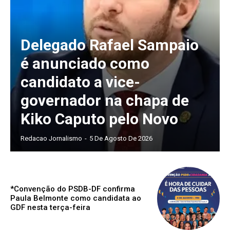
Delegado Rafael Sampaio
é anunciado como
candidato a vice-
governador na chapa de
Kiko Caputo pelo Novo
Redacao Jornalismo
-
5 De Agosto De 2026
*Convenção do PSDB-DF confirma
Paula Belmonte como candidata ao
GDF nesta terça-feira