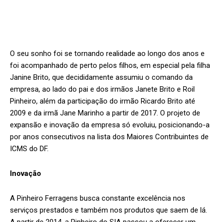
O seu sonho foi se tornando realidade ao longo dos anos e
foi acompanhado de perto pelos filhos, em especial pela filha
Janine Brito, que decididamente assumiu o comando da
empresa, ao lado do pai e dos irmãos Janete Brito e Roil
Pinheiro, além da participação do irmão Ricardo Brito até
2009 e da irmã Jane Marinho a partir de 2017. O projeto de
expansão e inovação da empresa só evoluiu, posicionando-a
por anos consecutivos na lista dos Maiores Contribuintes de
ICMS do DF.
Inovação
A Pinheiro Ferragens busca constante excelência nos
serviços prestados e também nos produtos que saem de lá.