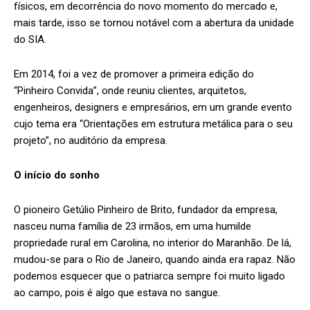
físicos, em decorrência do novo momento do mercado e,
mais tarde, isso se tornou notável com a abertura da unidade
do SIA.
Em 2014, foi a vez de promover a primeira edição do
“Pinheiro Convida”, onde reuniu clientes, arquitetos,
engenheiros, designers e empresários, em um grande evento
cujo tema era “Orientações em estrutura metálica para o seu
projeto”, no auditório da empresa.
O início do sonho
O pioneiro Getúlio Pinheiro de Brito, fundador da empresa,
nasceu numa família de 23 irmãos, em uma humilde
propriedade rural em Carolina, no interior do Maranhão. De lá,
mudou-se para o Rio de Janeiro, quando ainda era rapaz. Não
podemos esquecer que o patriarca sempre foi muito ligado
ao campo, pois é algo que estava no sangue.