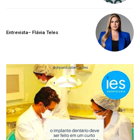
Entrevista– Flávia Teles