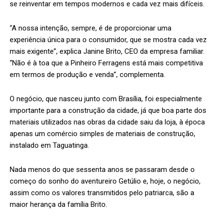
se reinventar em tempos modernos e cada vez mais difíceis.
“A nossa intenção, sempre, é de proporcionar uma
experiência única para o consumidor, que se mostra cada vez
mais exigente”, explica Janine Brito, CEO da empresa familiar.
“Não é à toa que a Pinheiro Ferragens está mais competitiva
em termos de produção e venda”, complementa.
O negócio, que nasceu junto com Brasília, foi especialmente
importante para a construção da cidade, já que boa parte dos
materiais utilizados nas obras da cidade saiu da loja, à época
apenas um comércio simples de materiais de construção,
instalado em Taguatinga.
Nada menos do que sessenta anos se passaram desde o
começo do sonho do aventureiro Getúlio e, hoje, o negócio,
assim como os valores transmitidos pelo patriarca, são a
maior herança da família Brito.