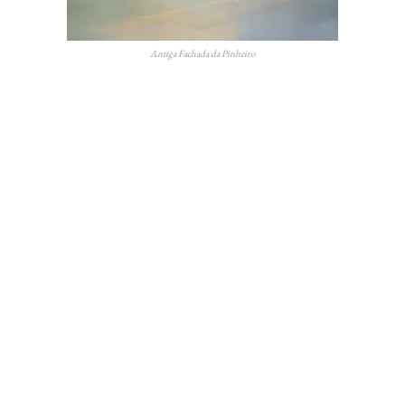
Antiga Fachada da Pinheiro