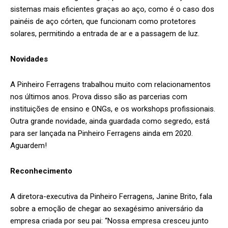
sistemas mais eficientes graças ao aço, como é o caso dos
painéis de aço córten, que funcionam como protetores
solares, permitindo a entrada de ar e a passagem de luz.
Novidades
A Pinheiro Ferragens trabalhou muito com relacionamentos
nos últimos anos. Prova disso são as parcerias com
instituições de ensino e ONGs, e os workshops profissionais.
Outra grande novidade, ainda guardada como segredo, está
para ser lançada na Pinheiro Ferragens ainda em 2020.
Aguardem!
Reconhecimento
A diretora-executiva da Pinheiro Ferragens, Janine Brito, fala
sobre a emoção de chegar ao sexagésimo aniversário da
empresa criada por seu pai: “Nossa empresa cresceu junto