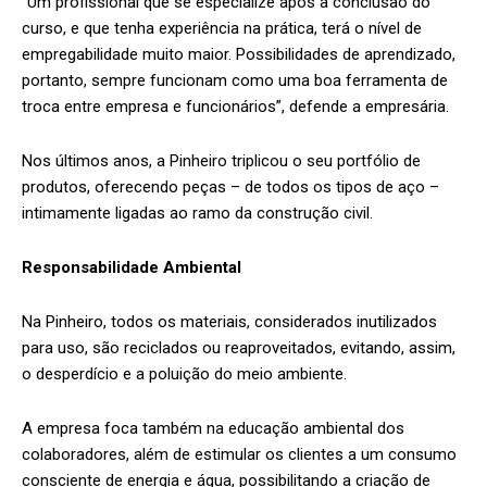
“Um profissional que se especialize após a conclusão do
curso, e que tenha experiência na prática, terá o nível de
empregabilidade muito maior. Possibilidades de aprendizado,
portanto, sempre funcionam como uma boa ferramenta de
troca entre empresa e funcionários”, defende a empresária.
Nos últimos anos, a Pinheiro triplicou o seu portfólio de
produtos, oferecendo peças – de todos os tipos de aço –
intimamente ligadas ao ramo da construção civil.
Responsabilidade Ambiental
Na Pinheiro, todos os materiais, considerados inutilizados
para uso, são reciclados ou reaproveitados, evitando, assim,
o desperdício e a poluição do meio ambiente.
A empresa foca também na educação ambiental dos
colaboradores, além de estimular os clientes a um consumo
consciente de energia e água, possibilitando a criação de