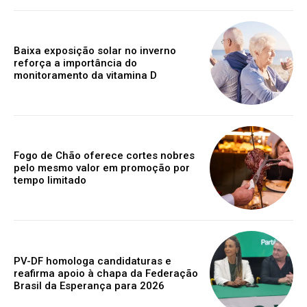
Baixa exposição solar no inverno
reforça a importância do
monitoramento da vitamina D
Fogo de Chão oferece cortes nobres
pelo mesmo valor em promoção por
tempo limitado
PV-DF homologa candidaturas e
reafirma apoio à chapa da Federação
Brasil da Esperança para 2026