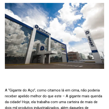
A “Gigante do Aço”, como citamos lá em cima, não poderia
receber apelido melhor do que este – A gigante mais querida
da cidade! Hoje, ela trabalha com uma carteira de mais de
dois mil produtos industrializados, além daqueles de