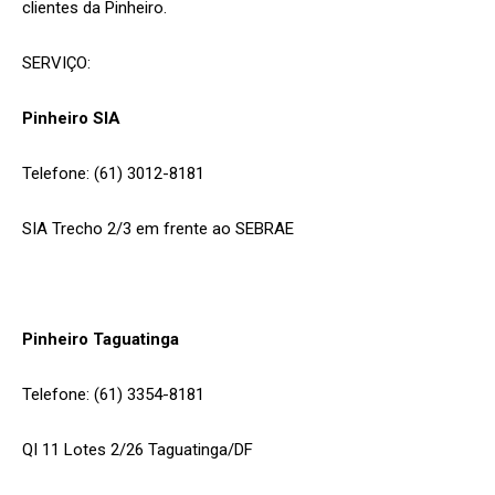
clientes da Pinheiro.
SERVIÇO:
Pinheiro SIA
Telefone: (61) 3012-8181
SIA Trecho 2/3 em frente ao SEBRAE
Pinheiro Taguatinga
Telefone: (61) 3354-8181
QI 11 Lotes 2/26 Taguatinga/DF