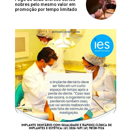
nobres pelo mesmo valor em
promoção por tempo limitado