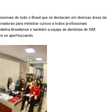
sionais de todo o Brasil que se destacam em diversas áreas da
vadoras para ministrar cursos a todos profissionais
ediatria Brasiliense e também a equipe de dentistas de IGM
re se aperfeiçoando.