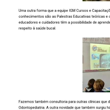
Uma outra forma que a equipe IGM Cursos e Capacitações
conhecimentos são as Palestras Educativas teóricas e o
educadores e cuidadores têm a possibilidade de aprende
respeito à saúde bucal.
Fazemos também consultoria para outras clínicas que de
Odontopediatria. A outra novidade que também surgiu h