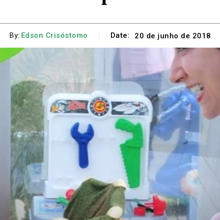
By:
Edson Crisóstomo
Date:
20 de junho de 2018