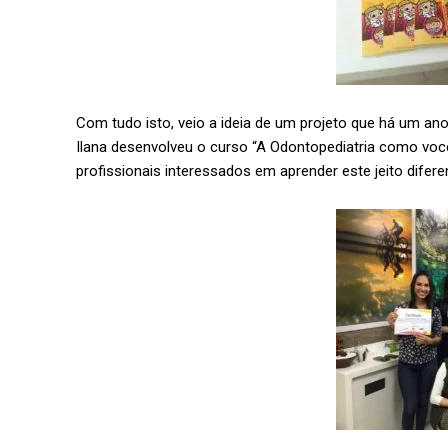
Com tudo isto, veio a ideia de um projeto que há um an
Ilana desenvolveu o curso “A Odontopediatria como voc
profissionais interessados em aprender este jeito difere