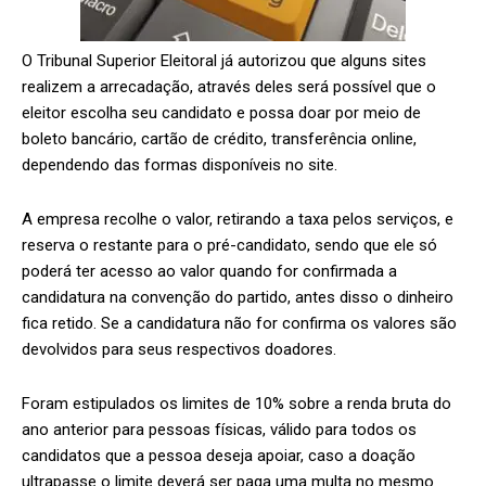
O Tribunal Superior Eleitoral já autorizou que alguns sites
realizem a arrecadação, através deles será possível que o
eleitor escolha seu candidato e possa doar por meio de
boleto bancário, cartão de crédito, transferência online,
dependendo das formas disponíveis no site.
A empresa recolhe o valor, retirando a taxa pelos serviços, e
reserva o restante para o pré-candidato, sendo que ele só
poderá ter acesso ao valor quando for confirmada a
candidatura na convenção do partido, antes disso o dinheiro
fica retido. Se a candidatura não for confirma os valores são
devolvidos para seus respectivos doadores.
Foram estipulados os limites de 10% sobre a renda bruta do
ano anterior para pessoas físicas, válido para todos os
candidatos que a pessoa deseja apoiar, caso a doação
ultrapasse o limite deverá ser paga uma multa no mesmo