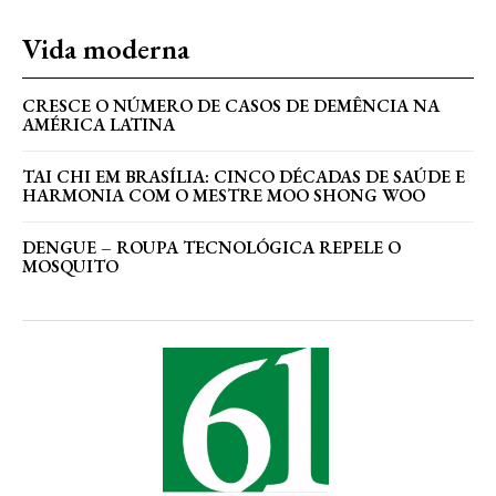
Vida moderna
CRESCE O NÚMERO DE CASOS DE DEMÊNCIA NA
AMÉRICA LATINA
TAI CHI EM BRASÍLIA: CINCO DÉCADAS DE SAÚDE E
HARMONIA COM O MESTRE MOO SHONG WOO
DENGUE – ROUPA TECNOLÓGICA REPELE O
MOSQUITO