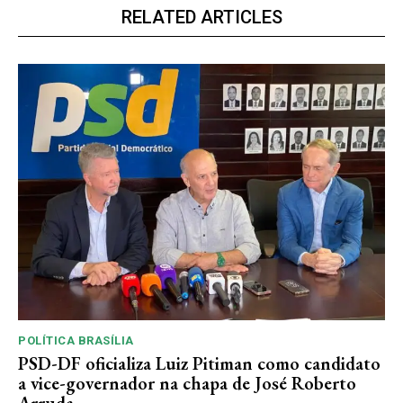
RELATED ARTICLES
POLÍTICA BRASÍLIA
PSD-DF oficializa Luiz Pitiman como candidato
a vice-governador na chapa de José Roberto