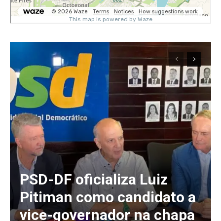
PSD-DF oficializa Luiz
Pitiman como candidato a
vice-governador na chapa