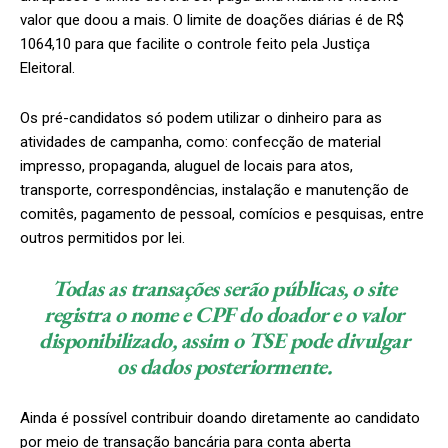
valor que doou a mais. O limite de doações diárias é de R$
1064,10 para que facilite o controle feito pela Justiça
Eleitoral.
Os pré-candidatos só podem utilizar o dinheiro para as
atividades de campanha, como: confecção de material
impresso, propaganda, aluguel de locais para atos,
transporte, correspondências, instalação e manutenção de
comitês, pagamento de pessoal, comícios e pesquisas, entre
outros permitidos por lei.
Todas as transações serão públicas, o site
registra o nome e CPF do doador e o valor
disponibilizado, assim o TSE pode divulgar
os dados posteriormente.
Ainda é possível contribuir doando diretamente ao candidato
por meio de transação bancária para conta aberta