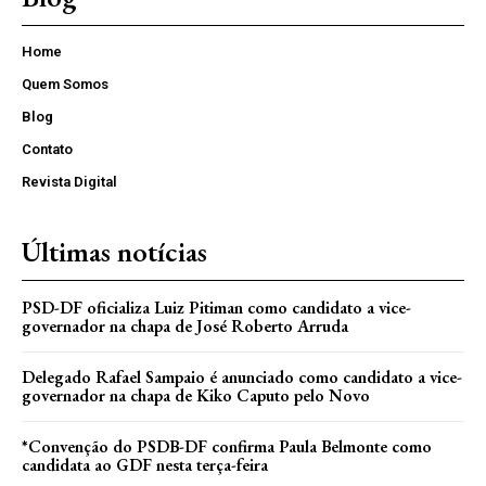
Home
Quem Somos
Blog
Contato
Revista Digital
Últimas notícias
PSD-DF oficializa Luiz Pitiman como candidato a vice-
governador na chapa de José Roberto Arruda
Delegado Rafael Sampaio é anunciado como candidato a vice-
governador na chapa de Kiko Caputo pelo Novo
*Convenção do PSDB-DF confirma Paula Belmonte como
candidata ao GDF nesta terça-feira