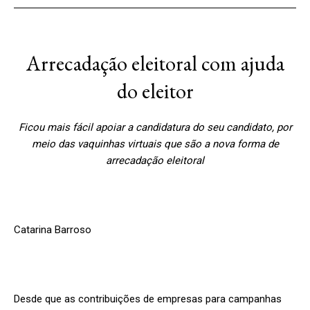
Arrecadação eleitoral com ajuda
do eleitor
Ficou mais fácil apoiar a candidatura do seu candidato, por
meio das vaquinhas virtuais que são a nova forma de
arrecadação eleitoral
Catarina Barroso
Desde que as contribuições de empresas para campanhas