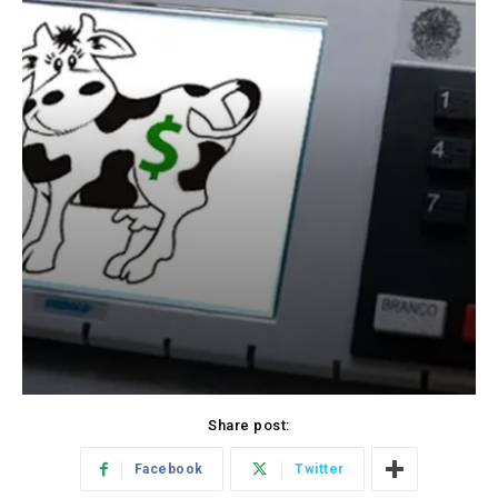
Share post:
Facebook
Twitter