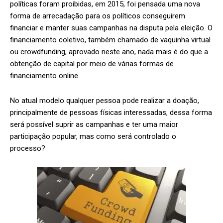
políticas foram proibidas, em 2015, foi pensada uma nova
forma de arrecadação para os políticos conseguirem
financiar e manter suas campanhas na disputa pela eleição. O
financiamento coletivo, também chamado de vaquinha virtual
ou crowdfunding, aprovado neste ano, nada mais é do que a
obtenção de capital por meio de várias formas de
financiamento online.
No atual modelo qualquer pessoa pode realizar a doação,
principalmente de pessoas físicas interessadas, dessa forma
será possível suprir as campanhas e ter uma maior
participação popular, mas como será controlado o
processo?