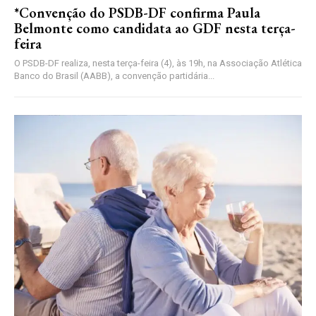
*Convenção do PSDB-DF confirma Paula
Belmonte como candidata ao GDF nesta terça-
feira
O PSDB-DF realiza, nesta terça-feira (4), às 19h, na Associação Atlética
Banco do Brasil (AABB), a convenção partidária...