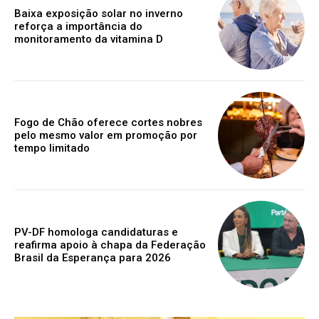
Baixa exposição solar no inverno
reforça a importância do
monitoramento da vitamina D
Fogo de Chão oferece cortes nobres
pelo mesmo valor em promoção por
tempo limitado
PV-DF homologa candidaturas e
reafirma apoio à chapa da Federação
Brasil da Esperança para 2026