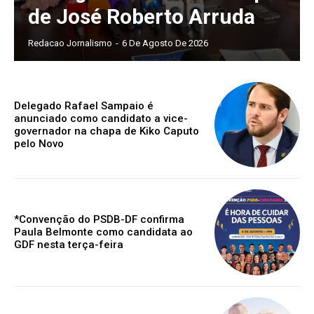
de José Roberto Arruda
Redacao Jornalismo
-
6 De Agosto De 2026
Delegado Rafael Sampaio é
anunciado como candidato a vice-
governador na chapa de Kiko Caputo
pelo Novo
*Convenção do PSDB-DF confirma
Paula Belmonte como candidata ao
GDF nesta terça-feira