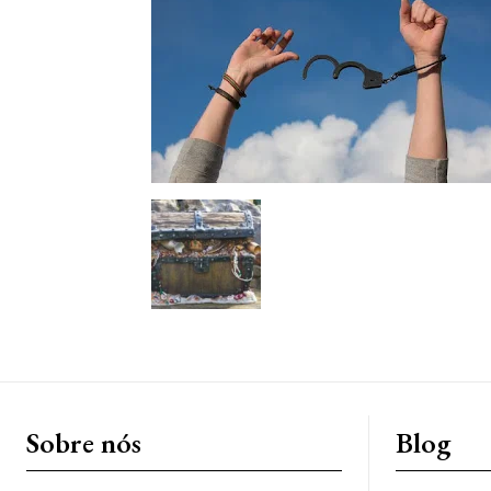
Sobre nós
Blog