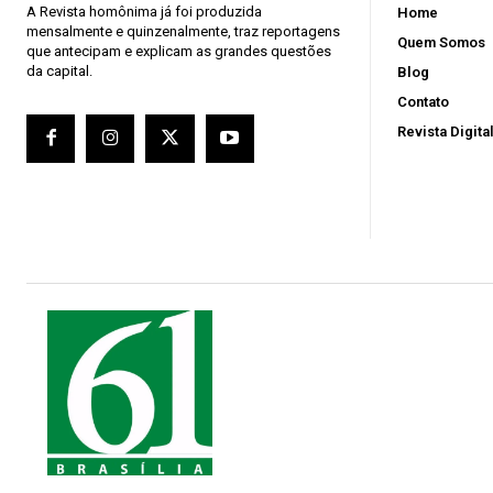
A Revista homônima já foi produzida
Home
mensalmente e quinzenalmente, traz reportagens
Quem Somos
que antecipam e explicam as grandes questões
da capital.
Blog
Contato
Revista Digita