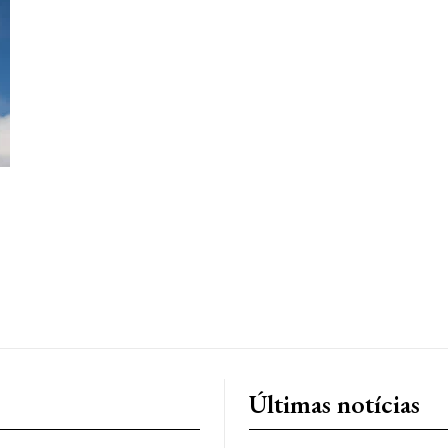
Últimas notícias