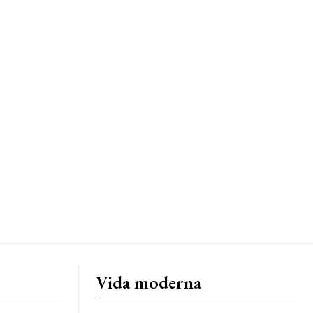
Vida moderna