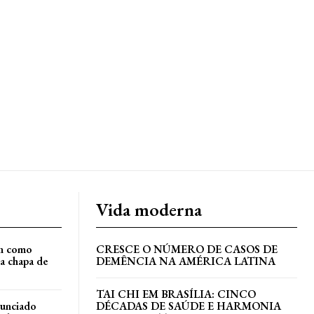
Vida moderna
an como
CRESCE O NÚMERO DE CASOS DE
a chapa de
DEMÊNCIA NA AMÉRICA LATINA
TAI CHI EM BRASÍLIA: CINCO
nunciado
DÉCADAS DE SAÚDE E HARMONIA