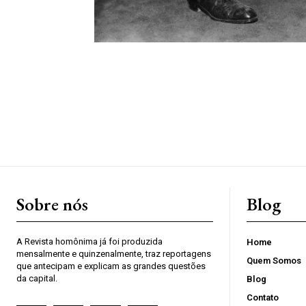
Sobre nós
Blog
A Revista homônima já foi produzida
Home
mensalmente e quinzenalmente, traz reportagens
Quem Somos
que antecipam e explicam as grandes questões
da capital.
Blog
Contato