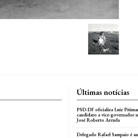
Últimas notícias
PSD-DF oficializa Luiz Pitim
candidato a vice-governador n
José Roberto Arruda
Delegado Rafael Sampaio é a