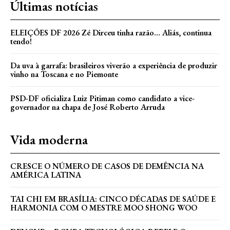
Últimas notícias
ELEIÇÕES DF 2026 Zé Dirceu tinha razão… Aliás, continua
tendo!
Da uva à garrafa: brasileiros viverão a experiência de produzir
vinho na Toscana e no Piemonte
PSD-DF oficializa Luiz Pitiman como candidato a vice-
governador na chapa de José Roberto Arruda
Vida moderna
CRESCE O NÚMERO DE CASOS DE DEMÊNCIA NA
AMÉRICA LATINA
TAI CHI EM BRASÍLIA: CINCO DÉCADAS DE SAÚDE E
HARMONIA COM O MESTRE MOO SHONG WOO