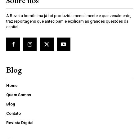
Sobre nós
A Revista homônima já foi produzida mensalmente e quinzenalmente,
traz reportagens que antecipam e explicam as grandes questões da
capital.
Blog
Home
Quem Somos
Blog
Contato
Revista Digital